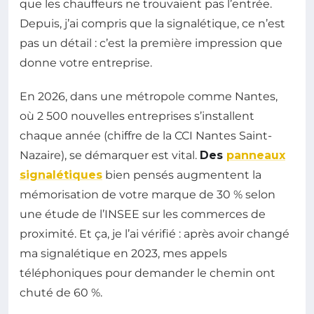
que les chauffeurs ne trouvaient pas l’entrée.
Depuis, j’ai compris que la signalétique, ce n’est
pas un détail : c’est la première impression que
donne votre entreprise.
En 2026, dans une métropole comme Nantes,
où 2 500 nouvelles entreprises s’installent
chaque année (chiffre de la CCI Nantes Saint-
Nazaire), se démarquer est vital.
Des
panneaux
signalétiques
bien pensés augmentent la
mémorisation de votre marque de 30 % selon
une étude de l’INSEE sur les commerces de
proximité. Et ça, je l’ai vérifié : après avoir changé
ma signalétique en 2023, mes appels
téléphoniques pour demander le chemin ont
chuté de 60 %.