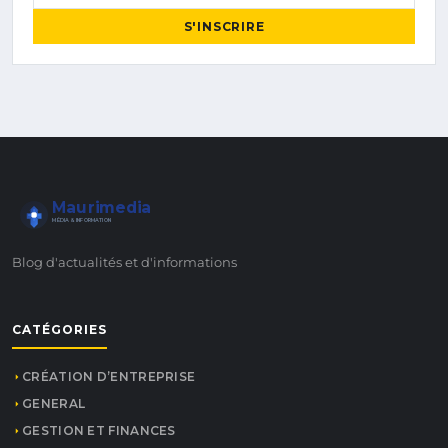
S'INSCRIRE
Maurimedia
MÉDIA & INFORMATION
Blog d'actualités et d'informations
CATÉGORIES
CRÉATION D’ENTREPRISE
GENERAL
GESTION ET FINANCES