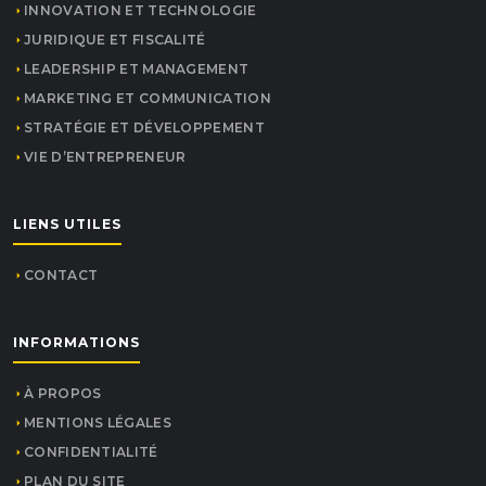
INNOVATION ET TECHNOLOGIE
JURIDIQUE ET FISCALITÉ
LEADERSHIP ET MANAGEMENT
MARKETING ET COMMUNICATION
STRATÉGIE ET DÉVELOPPEMENT
VIE D’ENTREPRENEUR
LIENS UTILES
CONTACT
INFORMATIONS
À PROPOS
MENTIONS LÉGALES
CONFIDENTIALITÉ
PLAN DU SITE