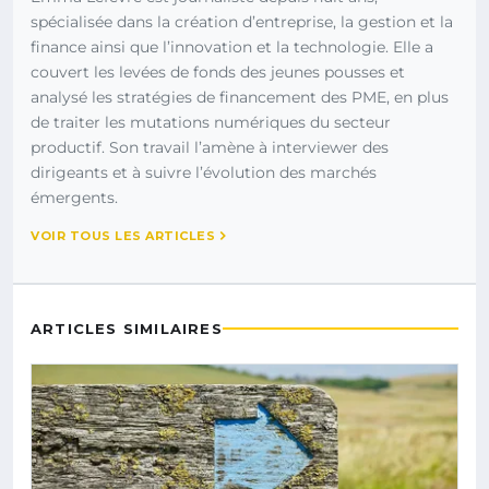
spécialisée dans la création d’entreprise, la gestion et la
finance ainsi que l’innovation et la technologie. Elle a
couvert les levées de fonds des jeunes pousses et
analysé les stratégies de financement des PME, en plus
de traiter les mutations numériques du secteur
productif. Son travail l’amène à interviewer des
dirigeants et à suivre l’évolution des marchés
émergents.
VOIR TOUS LES ARTICLES
ARTICLES SIMILAIRES