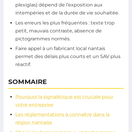
plexiglas) dépend de l’exposition aux
intempéries et de la durée de vie souhaitée.
Les erreurs les plus fréquentes : texte trop
petit, mauvais contraste, absence de
pictogrammes normés.
Faire appel à un fabricant local nantais
permet des délais plus courts et un SAV plus
réactif.
SOMMAIRE
Pourquoi la signalétique est cruciale pour
votre entreprise
Les réglementations à connaître dans la
région nantaise