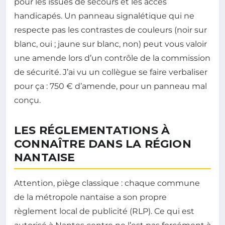
pour les issues de secours et les accès
handicapés. Un panneau signalétique qui ne
respecte pas les contrastes de couleurs (noir sur
blanc, oui ; jaune sur blanc, non) peut vous valoir
une amende lors d’un contrôle de la commission
de sécurité. J’ai vu un collègue se faire verbaliser
pour ça : 750 € d’amende, pour un panneau mal
conçu.
LES RÉGLEMENTATIONS À
CONNAÎTRE DANS LA RÉGION
NANTAISE
Attention, piège classique : chaque commune
de la métropole nantaise a son propre
règlement local de publicité (RLP). Ce qui est