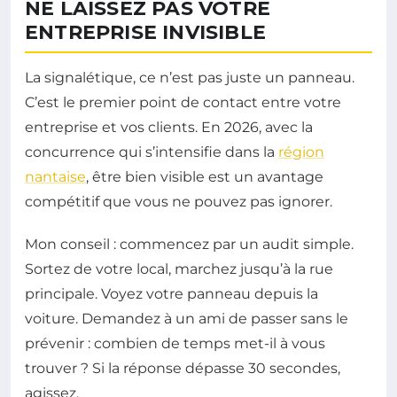
NE LAISSEZ PAS VOTRE
ENTREPRISE INVISIBLE
La signalétique, ce n’est pas juste un panneau.
C’est le premier point de contact entre votre
entreprise et vos clients. En 2026, avec la
concurrence qui s’intensifie dans la
région
nantaise
, être bien visible est un avantage
compétitif que vous ne pouvez pas ignorer.
Mon conseil : commencez par un audit simple.
Sortez de votre local, marchez jusqu’à la rue
principale. Voyez votre panneau depuis la
voiture. Demandez à un ami de passer sans le
prévenir : combien de temps met-il à vous
trouver ? Si la réponse dépasse 30 secondes,
agissez.