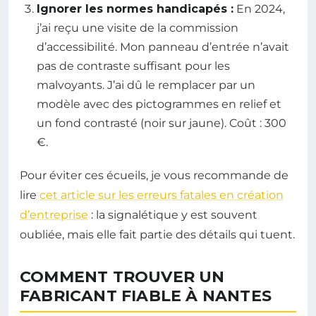
Ignorer les normes handicapés :
En 2024,
j’ai reçu une visite de la commission
d’accessibilité. Mon panneau d’entrée n’avait
pas de contraste suffisant pour les
malvoyants. J’ai dû le remplacer par un
modèle avec des pictogrammes en relief et
un fond contrasté (noir sur jaune). Coût : 300
€.
Pour éviter ces écueils, je vous recommande de
lire
cet article sur les erreurs fatales en création
d’entreprise
: la signalétique y est souvent
oubliée, mais elle fait partie des détails qui tuent.
COMMENT TROUVER UN
FABRICANT FIABLE À NANTES