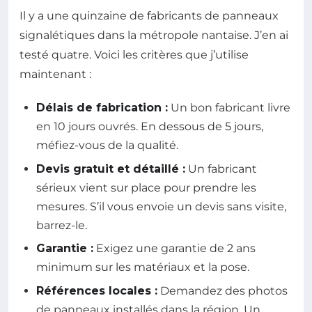
Il y a une quinzaine de fabricants de panneaux
signalétiques dans la métropole nantaise. J’en ai
testé quatre. Voici les critères que j’utilise
maintenant :
Délais de fabrication :
Un bon fabricant livre
en 10 jours ouvrés. En dessous de 5 jours,
méfiez-vous de la qualité.
Devis gratuit et détaillé :
Un fabricant
sérieux vient sur place pour prendre les
mesures. S’il vous envoie un devis sans visite,
barrez-le.
Garantie :
Exigez une garantie de 2 ans
minimum sur les matériaux et la pose.
Références locales :
Demandez des photos
de panneaux installés dans la région. Un