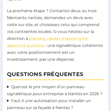
La prochaine étape ? Contactez deux ou trois
fabricants nantais, demandez un devis avec
visite sur site, et choisissez celui qui comprend
vos contraintes locales. Si vous hésitez sur la
direction à
prendre
,
validez d’abord votre
approche business
: une signalétique cohérente
avec votre positionnement est un
investissement, pas une dépense.
QUESTIONS FRÉQUENTES
Quel est le prix moyen d’un panneau
signalétique pour entreprise à Nantes en 2026 ?
Faut-il une autorisation pour installer un
panneau sur sa façade à Nantes ?