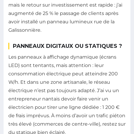
mais le retour sur investissement est rapide : j’ai
augmenté de 25 % le passage de clients après
avoir installé un panneau lumineux rue de la
Galissonnière.
PANNEAUX DIGITAUX OU STATIQUES ?
Les panneaux à affichage dynamique (écrans
LED) sont tentants, mais attention : leur
consommation électrique peut atteindre 200
W/h. Et dans une zone artisanale, le réseau
électrique n’est pas toujours adapté. J’ai vu un
entrepreneur nantais devoir faire venir un
électricien pour tirer une ligne dédiée : 1 200 €
de frais imprévus. À moins d’avoir un trafic piéton
très élevé (commerces de centre-ville), restez sur
du statique bien éclairé.