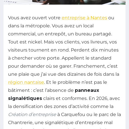
Vous avez ouvert votre
entreprise à Nantes
ou
dans la métropole. Vous avez un local
commercial, un entrepôt, un bureau partagé.
Tout est nickel. Mais vos clients, vos livreurs, vos
visiteurs tournent en rond. Perdent dix minutes
à chercher votre porte. Appellent le standard
pour demander où se garer. Franchement, c’est
une plaie que j’ai vue des dizaines de fois dans la
région nantaise
. Et le problème n’est pas le
bâtiment : c’est l’absence de
panneaux
signalétiques
clairs et conformes. En 2026, avec
la densification des zones d’activité comme la
Création d’entreprise
à Carquefou ou le parc de la
Chantrerie, une signalétique d’entreprise mal