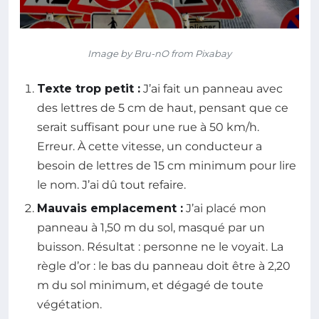
Image by Bru-nO from Pixabay
Texte trop petit :
J’ai fait un panneau avec
des lettres de 5 cm de haut, pensant que ce
serait suffisant pour une rue à 50 km/h.
Erreur. À cette vitesse, un conducteur a
besoin de lettres de 15 cm minimum pour lire
le nom. J’ai dû tout refaire.
Mauvais emplacement :
J’ai placé mon
panneau à 1,50 m du sol, masqué par un
buisson. Résultat : personne ne le voyait. La
règle d’or : le bas du panneau doit être à 2,20
m du sol minimum, et dégagé de toute
végétation.