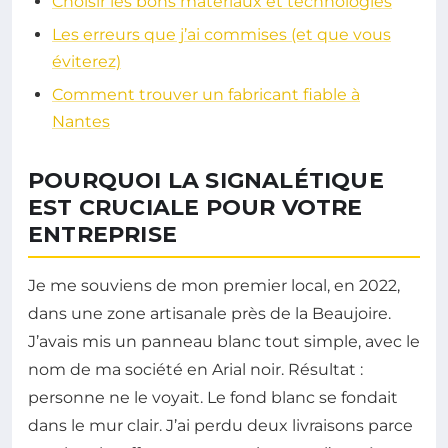
Choisir les bons matériaux et technologies
Les erreurs que j’ai commises (et que vous
éviterez)
Comment trouver un fabricant fiable à
Nantes
POURQUOI LA SIGNALÉTIQUE
EST CRUCIALE POUR VOTRE
ENTREPRISE
Je me souviens de mon premier local, en 2022,
dans une zone artisanale près de la Beaujoire.
J’avais mis un panneau blanc tout simple, avec le
nom de ma société en Arial noir. Résultat :
personne ne le voyait. Le fond blanc se fondait
dans le mur clair. J’ai perdu deux livraisons parce