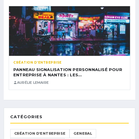
CRÉATION D’ENTREPRISE
PANNEAU SIGNALISATION PERSONNALISÉ POUR
ENTREPRISE À NANTES : LES…
AURÉLIE LEMAIRE
CATÉGORIES
CRÉATION D’ENTREPRISE
GENERAL