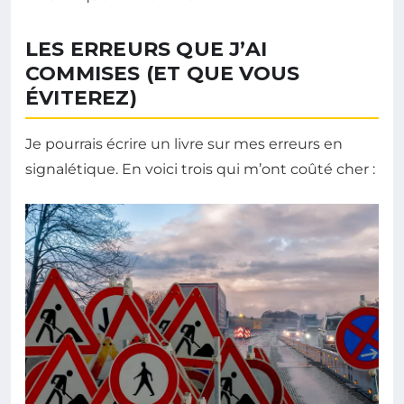
LES ERREURS QUE J’AI
COMMISES (ET QUE VOUS
ÉVITEREZ)
Je pourrais écrire un livre sur mes erreurs en
signalétique. En voici trois qui m’ont coûté cher :