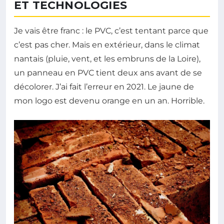
ET TECHNOLOGIES
Je vais être franc : le PVC, c’est tentant parce que
c’est pas cher. Mais en extérieur, dans le climat
nantais (pluie, vent, et les embruns de la Loire),
un panneau en PVC tient deux ans avant de se
décolorer. J’ai fait l’erreur en 2021. Le jaune de
mon logo est devenu orange en un an. Horrible.