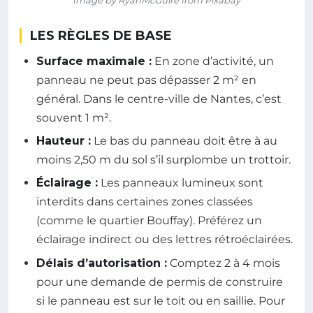
LES RÈGLES DE BASE
Surface maximale :
En zone d’activité, un
panneau ne peut pas dépasser 2 m² en
général. Dans le centre-ville de Nantes, c’est
souvent 1 m².
Hauteur :
Le bas du panneau doit être à au
moins 2,50 m du sol s’il surplombe un trottoir.
Éclairage :
Les panneaux lumineux sont
interdits dans certaines zones classées
(comme le quartier Bouffay). Préférez un
éclairage indirect ou des lettres rétroéclairées.
Délais d’autorisation :
Comptez 2 à 4 mois
pour une demande de permis de construire
si le panneau est sur le toit ou en saillie. Pour