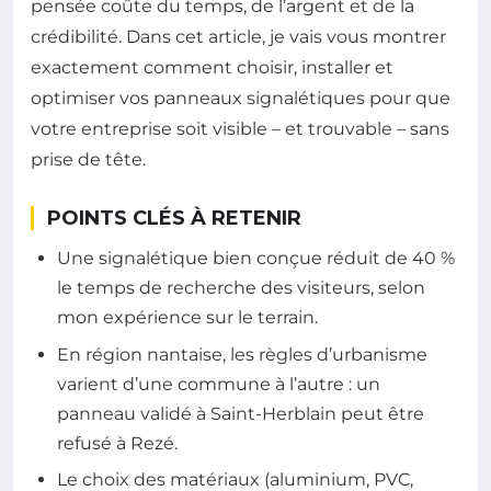
pensée coûte du temps, de l’argent et de la
crédibilité. Dans cet article, je vais vous montrer
exactement comment choisir, installer et
optimiser vos panneaux signalétiques pour que
votre entreprise soit visible – et trouvable – sans
prise de tête.
POINTS CLÉS À RETENIR
Une signalétique bien conçue réduit de 40 %
le temps de recherche des visiteurs, selon
mon expérience sur le terrain.
En région nantaise, les règles d’urbanisme
varient d’une commune à l’autre : un
panneau validé à Saint-Herblain peut être
refusé à Rezé.
Le choix des matériaux (aluminium, PVC,