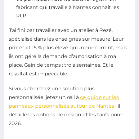
fabricant qui travaille à Nantes connaît les
RLP.
J’ai fini par travailler avec un atelier à Rezé,
spécialisé dans les enseignes sur mesure. Leur
prix était 15 % plus élevé qu’un concurrent, mais
ils ont géré la demande d’autorisation à ma
place. Gain de temps : trois semaines. Et le
résultat est impeccable.
Si vous cherchez une solution plus
personnalisée, jetez un œil à
ce guide sur les
panneaux personnalisés autour de Nantes
: il
détaille les options de design et les tarifs pour
2026.