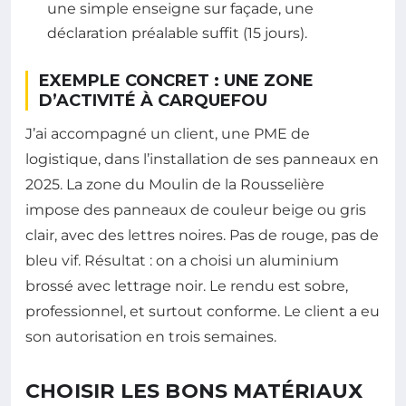
une simple enseigne sur façade, une
déclaration préalable suffit (15 jours).
EXEMPLE CONCRET : UNE ZONE
D’ACTIVITÉ À CARQUEFOU
J’ai accompagné un client, une PME de
logistique, dans l’installation de ses panneaux en
2025. La zone du Moulin de la Rousselière
impose des panneaux de couleur beige ou gris
clair, avec des lettres noires. Pas de rouge, pas de
bleu vif. Résultat : on a choisi un aluminium
brossé avec lettrage noir. Le rendu est sobre,
professionnel, et surtout conforme. Le client a eu
son autorisation en trois semaines.
CHOISIR LES BONS MATÉRIAUX