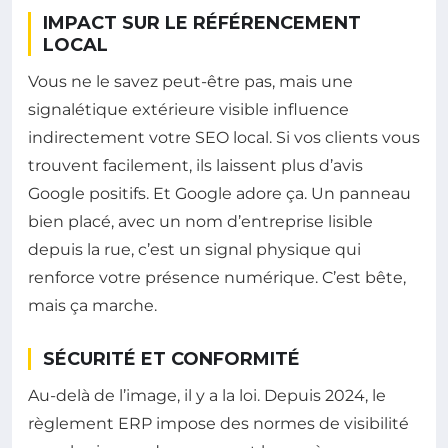
IMPACT SUR LE RÉFÉRENCEMENT
LOCAL
Vous ne le savez peut-être pas, mais une
signalétique extérieure visible influence
indirectement votre SEO local. Si vos clients vous
trouvent facilement, ils laissent plus d’avis
Google positifs. Et Google adore ça. Un panneau
bien placé, avec un nom d’entreprise lisible
depuis la rue, c’est un signal physique qui
renforce votre présence numérique. C’est bête,
mais ça marche.
SÉCURITÉ ET CONFORMITÉ
Au-delà de l’image, il y a la loi. Depuis 2024, le
règlement ERP impose des normes de visibilité