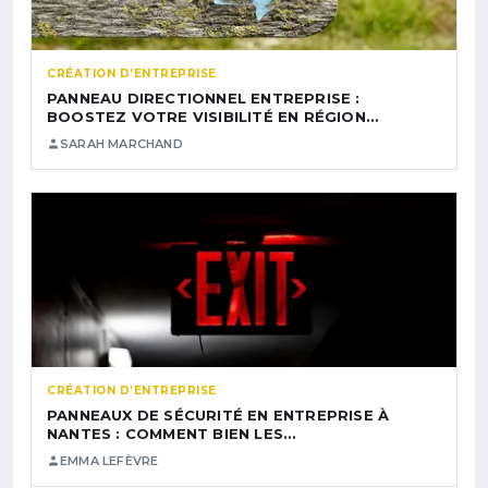
CRÉATION D’ENTREPRISE
PANNEAU DIRECTIONNEL ENTREPRISE :
BOOSTEZ VOTRE VISIBILITÉ EN RÉGION…
SARAH MARCHAND
CRÉATION D’ENTREPRISE
PANNEAUX DE SÉCURITÉ EN ENTREPRISE À
NANTES : COMMENT BIEN LES…
EMMA LEFÈVRE