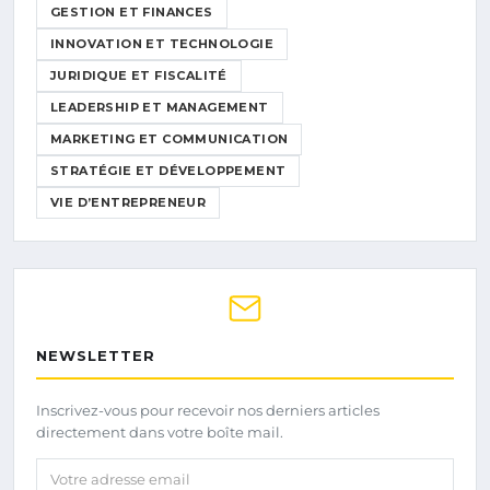
GESTION ET FINANCES
INNOVATION ET TECHNOLOGIE
JURIDIQUE ET FISCALITÉ
LEADERSHIP ET MANAGEMENT
MARKETING ET COMMUNICATION
STRATÉGIE ET DÉVELOPPEMENT
VIE D’ENTREPRENEUR
NEWSLETTER
Inscrivez-vous pour recevoir nos derniers articles
directement dans votre boîte mail.
Votre adresse email