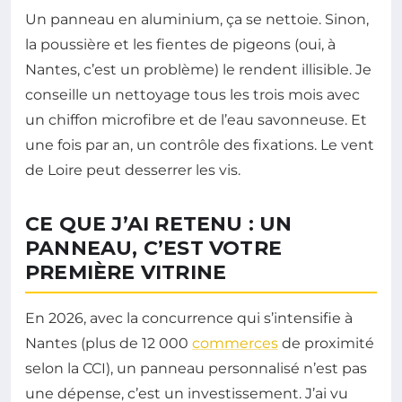
Un panneau en aluminium, ça se nettoie. Sinon,
la poussière et les fientes de pigeons (oui, à
Nantes, c’est un problème) le rendent illisible. Je
conseille un nettoyage tous les trois mois avec
un chiffon microfibre et de l’eau savonneuse. Et
une fois par an, un contrôle des fixations. Le vent
de Loire peut desserrer les vis.
CE QUE J’AI RETENU : UN
PANNEAU, C’EST VOTRE
PREMIÈRE VITRINE
En 2026, avec la concurrence qui s’intensifie à
Nantes (plus de 12 000
commerces
de proximité
selon la CCI), un panneau personnalisé n’est pas
une dépense, c’est un investissement. J’ai vu