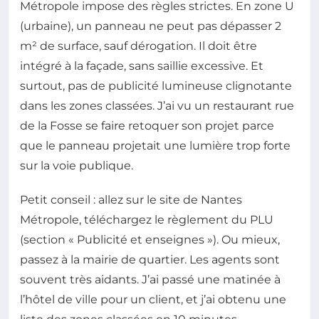
Métropole impose des règles strictes. En zone U
(urbaine), un panneau ne peut pas dépasser 2
m² de surface, sauf dérogation. Il doit être
intégré à la façade, sans saillie excessive. Et
surtout, pas de publicité lumineuse clignotante
dans les zones classées. J’ai vu un restaurant rue
de la Fosse se faire retoquer son projet parce
que le panneau projetait une lumière trop forte
sur la voie publique.
Petit conseil : allez sur le site de Nantes
Métropole, téléchargez le règlement du PLU
(section « Publicité et enseignes »). Ou mieux,
passez à la mairie de quartier. Les agents sont
souvent très aidants. J’ai passé une matinée à
l’hôtel de ville pour un client, et j’ai obtenu une