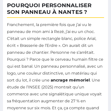
POURQUOI PERSONNALISER
SON PANNEAU À NANTES ?
Franchement, la première fois que j’ai vu le
panneau de mon ami à Rezé, j’ai eu un choc.
C’était un simple rectangle blanc, police Arial,
écrit « Brasserie de l’Erdre ». On aurait dit un
panneau de chantier. Personne ne s’arrêtait.
Pourquoi ? Parce que le cerveau humain filtre ce
qui est banal. Un panneau personnalisé, avec un
logo, une couleur distinctive, un matériau qui
sort du lot, il crée une
ancrage mémoriel
. Une
étude de l’INSEE (2025) montrait qu’un
commerce avec une signalétique unique voyait
sa fréquentation augmenter de 27 % en
moyenne sur six mois. Et ça, ça compte quand