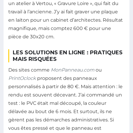
un atelier à Vertou, « Gravure Loire », qui fait du
travail à l’ancienne. J’y ai fait graver une plaque
en laiton pour un cabinet d’architectes. Résultat
magnifique, mais comptez 600 € pour une
pièce de 30x20 cm.
LES SOLUTIONS EN LIGNE : PRATIQUES
MAIS RISQUÉES
Des sites comme
MonPanneau.com
ou
PrintOclock
proposent des panneaux
personnalisés à partir de 80 €. Mais attention : le
rendu est souvent décevant. J’ai commandé un
test : le PVC était mal découpé, la couleur
délavée au bout de 6 mois. Et surtout, ils ne
gèrent pas les démarches administratives. Si
vous êtes pressé et que le panneau est