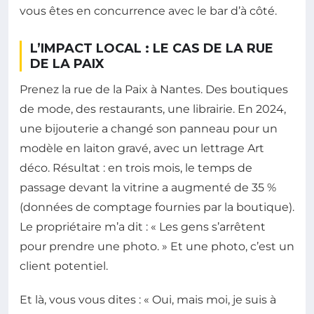
vous êtes en concurrence avec le bar d’à côté.
L’IMPACT LOCAL : LE CAS DE LA RUE
DE LA PAIX
Prenez la rue de la Paix à Nantes. Des boutiques
de mode, des restaurants, une librairie. En 2024,
une bijouterie a changé son panneau pour un
modèle en laiton gravé, avec un lettrage Art
déco. Résultat : en trois mois, le temps de
passage devant la vitrine a augmenté de 35 %
(données de comptage fournies par la boutique).
Le propriétaire m’a dit : « Les gens s’arrêtent
pour prendre une photo. » Et une photo, c’est un
client potentiel.
Et là, vous vous dites : « Oui, mais moi, je suis à