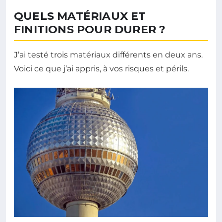
QUELS MATÉRIAUX ET
FINITIONS POUR DURER ?
J’ai testé trois matériaux différents en deux ans.
Voici ce que j’ai appris, à vos risques et périls.