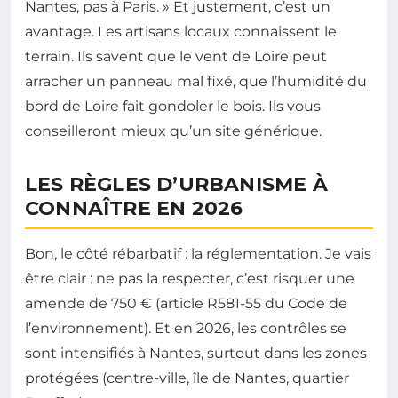
Nantes, pas à Paris. » Et justement, c’est un
avantage. Les artisans locaux connaissent le
terrain. Ils savent que le vent de Loire peut
arracher un panneau mal fixé, que l’humidité du
bord de Loire fait gondoler le bois. Ils vous
conseilleront mieux qu’un site générique.
LES RÈGLES D’URBANISME À
CONNAÎTRE EN 2026
Bon, le côté rébarbatif : la réglementation. Je vais
être clair : ne pas la respecter, c’est risquer une
amende de 750 € (article R581-55 du Code de
l’environnement). Et en 2026, les contrôles se
sont intensifiés à Nantes, surtout dans les zones
protégées (centre-ville, île de Nantes, quartier