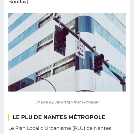
Bouffay).
Image by Javaistan from Pixabay
LE PLU DE NANTES MÉTROPOLE
Le Plan Local d’Urbanisme (PLU) de Nantes