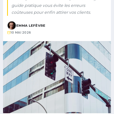
guide pratique vous évite les erreurs
coûteuses pour enfin attirer vos clients.
EMMA LEFÈVRE
10 MAI 2026