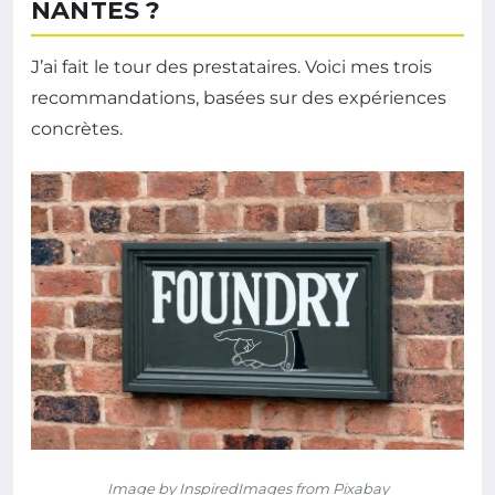
NANTES ?
J’ai fait le tour des prestataires. Voici mes trois
recommandations, basées sur des expériences
concrètes.
Image by InspiredImages from Pixabay