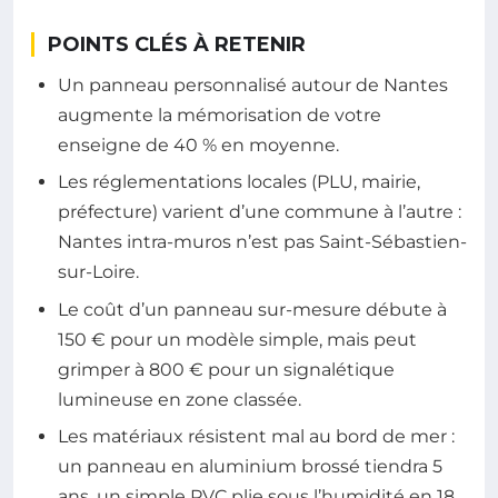
POINTS CLÉS À RETENIR
Un panneau personnalisé autour de Nantes
augmente la mémorisation de votre
enseigne de 40 % en moyenne.
Les réglementations locales (PLU, mairie,
préfecture) varient d’une commune à l’autre :
Nantes intra-muros n’est pas Saint-Sébastien-
sur-Loire.
Le coût d’un panneau sur-mesure débute à
150 € pour un modèle simple, mais peut
grimper à 800 € pour un signalétique
lumineuse en zone classée.
Les matériaux résistent mal au bord de mer :
un panneau en aluminium brossé tiendra 5
ans, un simple PVC plie sous l’humidité en 18