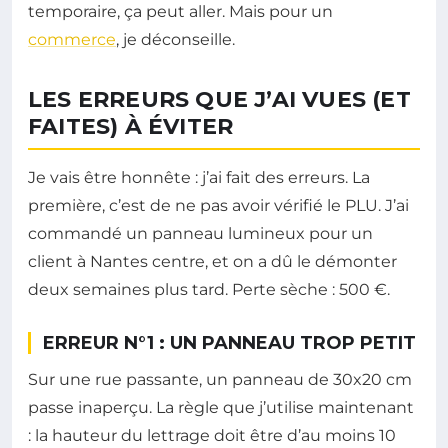
temporaire, ça peut aller. Mais pour un
commerce
, je déconseille.
LES ERREURS QUE J’AI VUES (ET
FAITES) À ÉVITER
Je vais être honnête : j’ai fait des erreurs. La
première, c’est de ne pas avoir vérifié le PLU. J’ai
commandé un panneau lumineux pour un
client à Nantes centre, et on a dû le démonter
deux semaines plus tard. Perte sèche : 500 €.
ERREUR N°1 : UN PANNEAU TROP PETIT
Sur une rue passante, un panneau de 30x20 cm
passe inaperçu. La règle que j’utilise maintenant
: la hauteur du lettrage doit être d’au moins 10