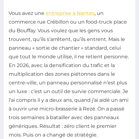
Vous avez une
entreprise à Nantes
, un
commerce rue Crébillon ou un food-truck place
du Bouffay. Vous voulez que les gens vous
trouvent, qu’ils s’arrêtent, qu’ils entrent. Mais le
panneau « sortie de chantier » standard, celui
que tout le monde utilise, il ne retient personne.
En 2026, avec la densification du trafic et la
multiplication des zones piétonnes dans le
centre-ville, un panneau personnalisé n’est plus
un luxe : c’est un outil de survie commerciale. Je
l’ai compris il y a deux ans, quand j’ai aidé un ami
à ouvrir une micro-brasserie à Rezé. On a passé
trois semaines à batailler avec des panneaux
génériques. Résultat : zéro client le premier
mois. Puis on a changé de stratégie.