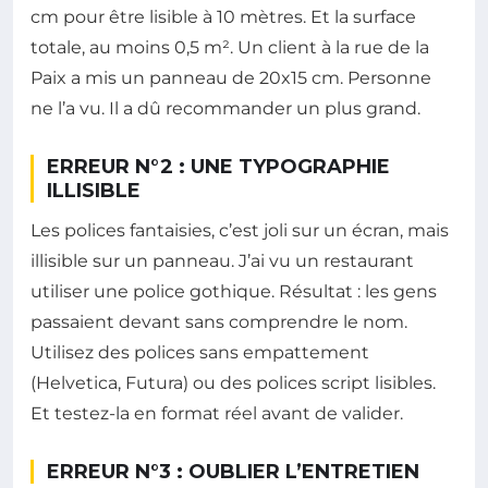
cm pour être lisible à 10 mètres. Et la surface
totale, au moins 0,5 m². Un client à la rue de la
Paix a mis un panneau de 20x15 cm. Personne
ne l’a vu. Il a dû recommander un plus grand.
ERREUR N°2 : UNE TYPOGRAPHIE
ILLISIBLE
Les polices fantaisies, c’est joli sur un écran, mais
illisible sur un panneau. J’ai vu un restaurant
utiliser une police gothique. Résultat : les gens
passaient devant sans comprendre le nom.
Utilisez des polices sans empattement
(Helvetica, Futura) ou des polices script lisibles.
Et testez-la en format réel avant de valider.
ERREUR N°3 : OUBLIER L’ENTRETIEN