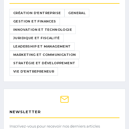
CRÉATION D’ENTREPRISE
GENERAL
GESTION ET FINANCES
INNOVATION ET TECHNOLOGIE
JURIDIQUE ET FISCALITÉ
LEADERSHIP ET MANAGEMENT
MARKETING ET COMMUNICATION
STRATÉGIE ET DÉVELOPPEMENT
VIE D’ENTREPRENEUR
NEWSLETTER
Inscrivez-vous pour recevoir nos derniers articles