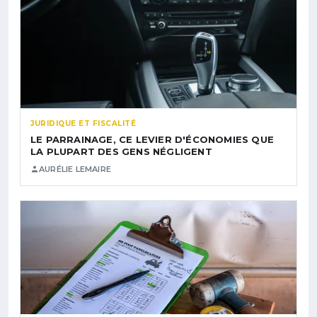
JURIDIQUE ET FISCALITÉ
LE PARRAINAGE, CE LEVIER D'ÉCONOMIES QUE
LA PLUPART DES GENS NÉGLIGENT
AURÉLIE LEMAIRE