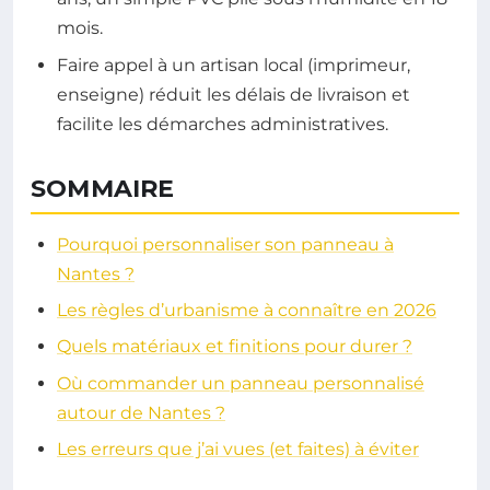
mois.
Faire appel à un artisan local (imprimeur,
enseigne) réduit les délais de livraison et
facilite les démarches administratives.
SOMMAIRE
Pourquoi personnaliser son panneau à
Nantes ?
Les règles d’urbanisme à connaître en 2026
Quels matériaux et finitions pour durer ?
Où commander un panneau personnalisé
autour de Nantes ?
Les erreurs que j’ai vues (et faites) à éviter