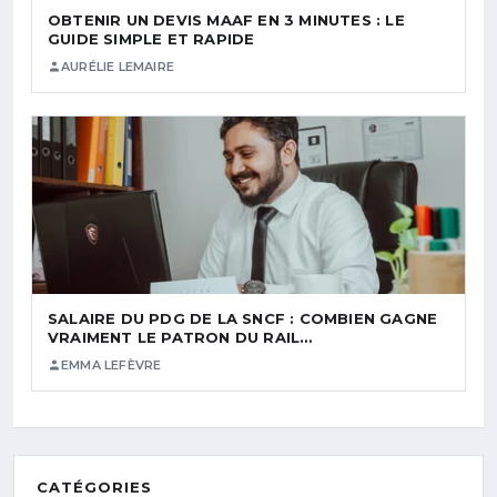
OBTENIR UN DEVIS MAAF EN 3 MINUTES : LE
GUIDE SIMPLE ET RAPIDE
AURÉLIE LEMAIRE
SALAIRE DU PDG DE LA SNCF : COMBIEN GAGNE
VRAIMENT LE PATRON DU RAIL…
EMMA LEFÈVRE
CATÉGORIES