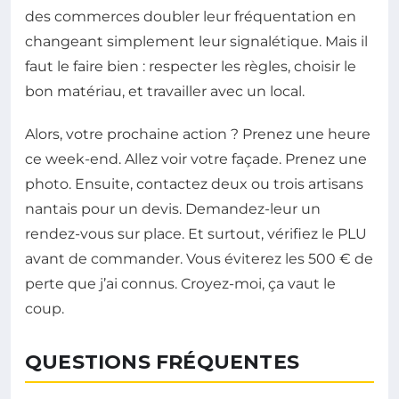
des commerces doubler leur fréquentation en
changeant simplement leur signalétique. Mais il
faut le faire bien : respecter les règles, choisir le
bon matériau, et travailler avec un local.
Alors, votre prochaine action ? Prenez une heure
ce week-end. Allez voir votre façade. Prenez une
photo. Ensuite, contactez deux ou trois artisans
nantais pour un devis. Demandez-leur un
rendez-vous sur place. Et surtout, vérifiez le PLU
avant de commander. Vous éviterez les 500 € de
perte que j’ai connus. Croyez-moi, ça vaut le
coup.
QUESTIONS FRÉQUENTES