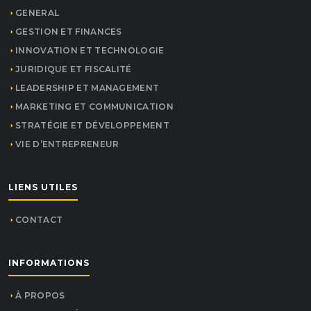
GENERAL
GESTION ET FINANCES
INNOVATION ET TECHNOLOGIE
JURIDIQUE ET FISCALITÉ
LEADERSHIP ET MANAGEMENT
MARKETING ET COMMUNICATION
STRATÉGIE ET DÉVELOPPEMENT
VIE D’ENTREPRENEUR
LIENS UTILES
CONTACT
INFORMATIONS
À PROPOS