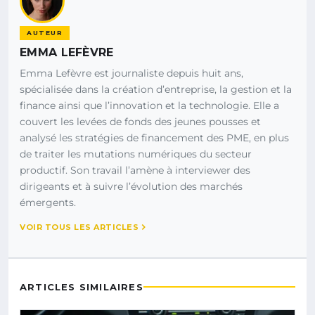
AUTEUR
EMMA LEFÈVRE
Emma Lefèvre est journaliste depuis huit ans,
spécialisée dans la création d’entreprise, la gestion et la
finance ainsi que l’innovation et la technologie. Elle a
couvert les levées de fonds des jeunes pousses et
analysé les stratégies de financement des PME, en plus
de traiter les mutations numériques du secteur
productif. Son travail l’amène à interviewer des
dirigeants et à suivre l’évolution des marchés
émergents.
VOIR TOUS LES ARTICLES
ARTICLES SIMILAIRES