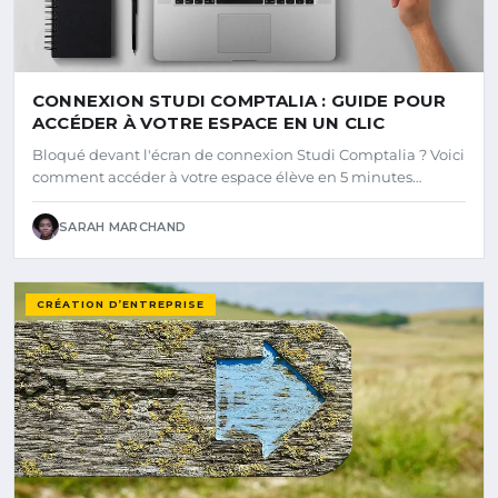
CONNEXION STUDI COMPTALIA : GUIDE POUR
ACCÉDER À VOTRE ESPACE EN UN CLIC
Bloqué devant l'écran de connexion Studi Comptalia ? Voici
comment accéder à votre espace élève en 5 minutes…
SARAH MARCHAND
CRÉATION D’ENTREPRISE