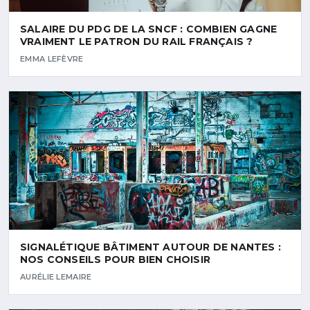
SALAIRE DU PDG DE LA SNCF : COMBIEN GAGNE
VRAIMENT LE PATRON DU RAIL FRANÇAIS ?
EMMA LEFÈVRE
SIGNALÉTIQUE BÂTIMENT AUTOUR DE NANTES :
NOS CONSEILS POUR BIEN CHOISIR
AURÉLIE LEMAIRE