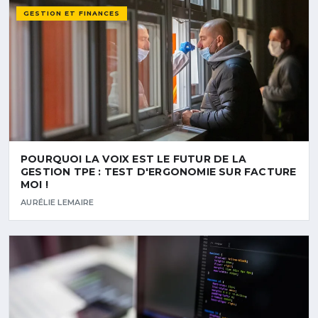
GESTION ET FINANCES
POURQUOI LA VOIX EST LE FUTUR DE LA
GESTION TPE : TEST D'ERGONOMIE SUR FACTURE
MOI !
AURÉLIE LEMAIRE