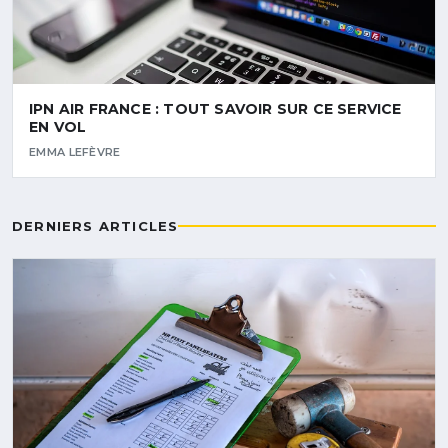
IPN AIR FRANCE : TOUT SAVOIR SUR CE SERVICE
EN VOL
EMMA LEFÈVRE
DERNIERS ARTICLES