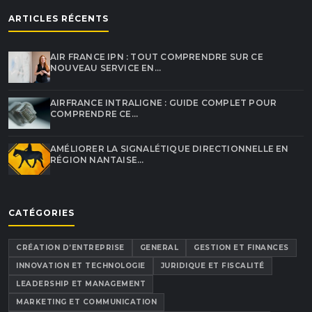
ARTICLES RÉCENTS
AIR FRANCE IPN : TOUT COMPRENDRE SUR CE
NOUVEAU SERVICE EN…
AIRFRANCE INTRALIGNE : GUIDE COMPLET POUR
COMPRENDRE CE…
AMÉLIORER LA SIGNALÉTIQUE DIRECTIONNELLE EN
RÉGION NANTAISE…
CATÉGORIES
CRÉATION D’ENTREPRISE
GENERAL
GESTION ET FINANCES
INNOVATION ET TECHNOLOGIE
JURIDIQUE ET FISCALITÉ
LEADERSHIP ET MANAGEMENT
MARKETING ET COMMUNICATION