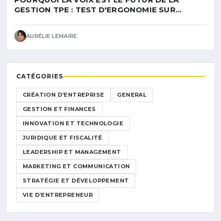
GESTION TPE : TEST D'ERGONOMIE SUR
FACTURE MOI !
AURÉLIE LEMAIRE
CATÉGORIES
CRÉATION D’ENTREPRISE
GENERAL
GESTION ET FINANCES
INNOVATION ET TECHNOLOGIE
JURIDIQUE ET FISCALITÉ
LEADERSHIP ET MANAGEMENT
MARKETING ET COMMUNICATION
STRATÉGIE ET DÉVELOPPEMENT
VIE D’ENTREPRENEUR