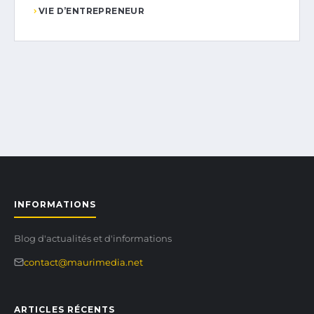
VIE D’ENTREPRENEUR
INFORMATIONS
Blog d'actualités et d'informations
contact@maurimedia.net
ARTICLES RÉCENTS