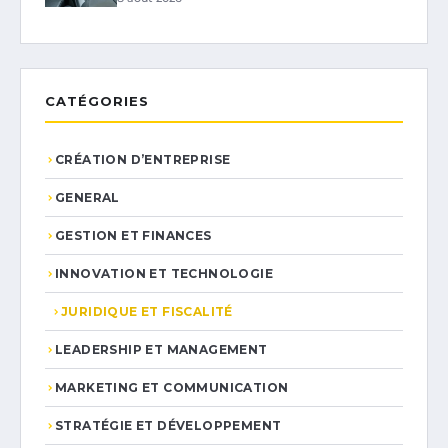
CATÉGORIES
CRÉATION D’ENTREPRISE
GENERAL
GESTION ET FINANCES
INNOVATION ET TECHNOLOGIE
JURIDIQUE ET FISCALITÉ
LEADERSHIP ET MANAGEMENT
MARKETING ET COMMUNICATION
STRATÉGIE ET DÉVELOPPEMENT