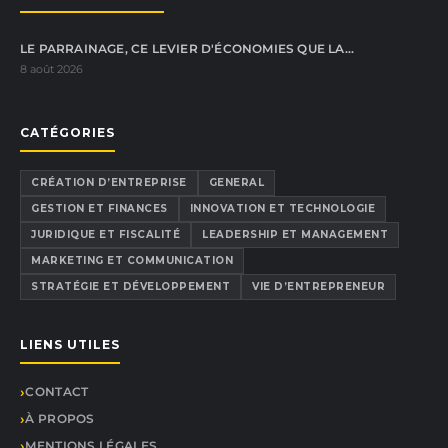
LE PARRAINAGE, CE LEVIER D'ÉCONOMIES QUE LA…
8 août 2026
CATÉGORIES
CRÉATION D’ENTREPRISE
GENERAL
GESTION ET FINANCES
INNOVATION ET TECHNOLOGIE
JURIDIQUE ET FISCALITÉ
LEADERSHIP ET MANAGEMENT
MARKETING ET COMMUNICATION
STRATÉGIE ET DÉVELOPPEMENT
VIE D’ENTREPRENEUR
LIENS UTILES
CONTACT
À PROPOS
MENTIONS LÉGALES