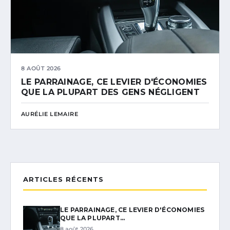
8 AOÛT 2026
LE PARRAINAGE, CE LEVIER D'ÉCONOMIES
QUE LA PLUPART DES GENS NÉGLIGENT
AURÉLIE LEMAIRE
ARTICLES RÉCENTS
LE PARRAINAGE, CE LEVIER D'ÉCONOMIES
QUE LA PLUPART…
8 août 2026