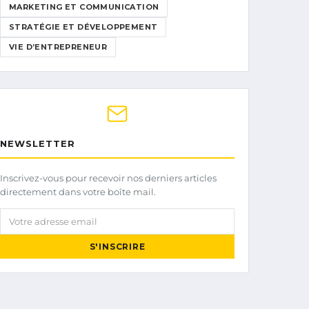
MARKETING ET COMMUNICATION
STRATÉGIE ET DÉVELOPPEMENT
VIE D’ENTREPRENEUR
NEWSLETTER
Inscrivez-vous pour recevoir nos derniers articles
directement dans votre boîte mail.
Votre adresse email
S'INSCRIRE