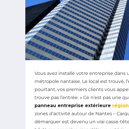
Vous avez installé votre entreprise dans u
métropole nantaise. Le local est trouvé, l
pourtant, vos premiers clients vous appe
trouve pas l’entrée. » Ce n’est pas une qu
panneau entreprise extérieure
région
zones d’activité autour de Nantes – Carqu
démarquer est devenu un vrai casse-tête. Je