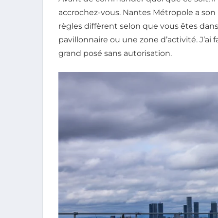
accrochez-vous. Nantes Métropole a son p
règles diffèrent selon que vous êtes dans 
pavillonnaire ou une zone d’activité. J’ai 
grand posé sans autorisation.