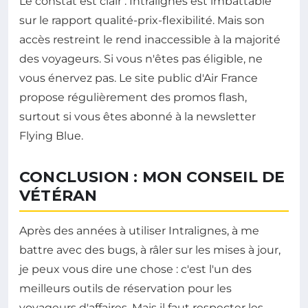
Le constat est clair : Intralignes est imbattable
sur le rapport qualité-prix-flexibilité. Mais son
accès restreint le rend inaccessible à la majorité
des voyageurs. Si vous n'êtes pas éligible, ne
vous énervez pas. Le site public d'Air France
propose régulièrement des promos flash,
surtout si vous êtes abonné à la newsletter
Flying Blue.
CONCLUSION : MON CONSEIL DE
VÉTÉRAN
Après des années à utiliser Intralignes, à me
battre avec des bugs, à râler sur les mises à jour,
je peux vous dire une chose : c'est l'un des
meilleurs outils de réservation pour les
voyageurs d'affaires. Mais il faut respecter les