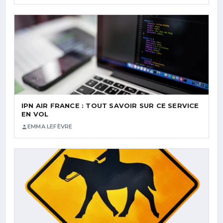
IPN AIR FRANCE : TOUT SAVOIR SUR CE SERVICE
EN VOL
EMMA LEFÈVRE