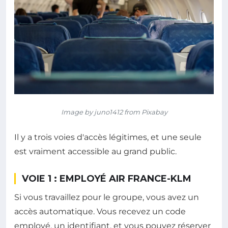
Image by juno1412 from Pixabay
Il y a trois voies d'accès légitimes, et une seule
est vraiment accessible au grand public.
VOIE 1 : EMPLOYÉ AIR FRANCE-KLM
Si vous travaillez pour le groupe, vous avez un
accès automatique. Vous recevez un code
employé, un identifiant, et vous pouvez réserver