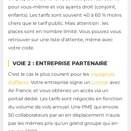
pour vous-même et vos ayants droit (conjoint,
enfants). Les tarifs sont souvent 40 à 60 % moins
chers que le tarif public. Mais attention : les
places sont en nombre limité. Vous pouvez vous
retrouver sur une liste d'attente, même avec
votre code.
VOIE 2 : ENTREPRISE PARTENAIRE
C'est le cas le plus courant pour les
voyageurs
d'affaires
. Votre entreprise signe un
contrat
avec
Air France, et vous obtenez un accès via un
portail dédié. Les tarifs sont négociés en fonction
du volume de vols annuel. Une PME qui envoie
50 collaborateurs par an en déplacement n'aura
pas les mêmes prix qu'un grand groupe qui en