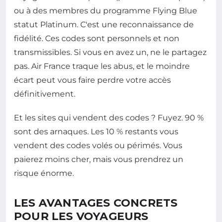
ou à des membres du programme Flying Blue
statut Platinum. C'est une reconnaissance de
fidélité. Ces codes sont personnels et non
transmissibles. Si vous en avez un, ne le partagez
pas. Air France traque les abus, et le moindre
écart peut vous faire perdre votre accès
définitivement.
Et les sites qui vendent des codes ? Fuyez. 90 %
sont des arnaques. Les 10 % restants vous
vendent des codes volés ou périmés. Vous
paierez moins cher, mais vous prendrez un
risque énorme.
LES AVANTAGES CONCRETS
POUR LES VOYAGEURS