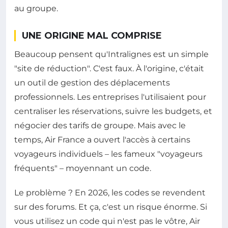
au groupe.
UNE ORIGINE MAL COMPRISE
Beaucoup pensent qu'Intralignes est un simple
"site de réduction". C'est faux. À l'origine, c'était
un outil de gestion des déplacements
professionnels. Les entreprises l'utilisaient pour
centraliser les réservations, suivre les budgets, et
négocier des tarifs de groupe. Mais avec le
temps, Air France a ouvert l'accès à certains
voyageurs individuels – les fameux "voyageurs
fréquents" – moyennant un code.
Le problème ? En 2026, les codes se revendent
sur des forums. Et ça, c'est un risque énorme. Si
vous utilisez un code qui n'est pas le vôtre, Air