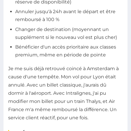
réserve de disponibilité)
Annuler jusqu'à 24h avant le départ et être
remboursé à 100 %
Changer de destination (moyennant un
supplément si le nouveau vol est plus cher)
Bénéficier d'un accès prioritaire aux classes
premium, même en période de pointe
Je me suis déjà retrouvé coincé à Amsterdam à
cause d'une tempête. Mon vol pour Lyon était
annulé. Avec un billet classique, j'aurais dû
dormir à l'aéroport. Avec Intralignes, j'ai pu
modifier mon billet pour un train Thalys, et Air
France m'a même remboursé la différence. Un
service client réactif, pour une fois.