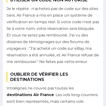
UTILISER UN CODE NON AUTORISÉ
Je le répète : n'achetez pas de code sur des sites
tiers. Air France a mis en place un système de
vérification en temps réel. Si votre code n'est pas
lié à votre nom, votre réservation sera bloquée.
Et vous ne serez pas remboursé. J'ai vu des
dizaines de témoignages sur des forums de
voyageurs : "J'ai acheté un code sur eBay, ma
réservation a été annulée, et Air France refuse de
me rembourser." Ne faites pas cette erreur.
OUBLIER DE VÉRIFIER LES
DESTINATIONS
Intralignes ne couvre pas toutes les
destinations Air France
. Les vols long-courriers
sont bien représentés, mais certains vols