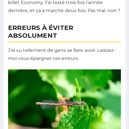
billet Economy. J'ai testé trois fois l'année
dernière, et ça a marché deux fois. Pas mal, non ?
ERREURS À ÉVITER
ABSOLUMENT
J'ai vu tellement de gens se faire avoir. Laissez-
moi vous épargner ces erreurs.