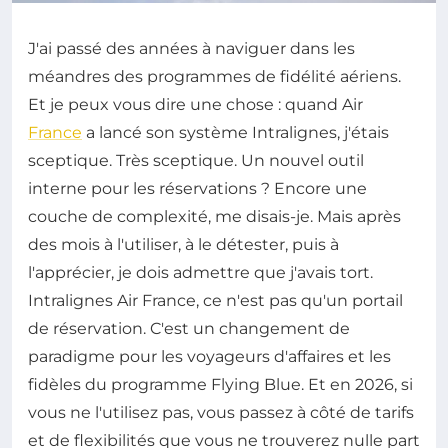
J'ai passé des années à naviguer dans les
méandres des programmes de fidélité aériens.
Et je peux vous dire une chose : quand Air
France
a lancé son système Intralignes, j'étais
sceptique. Très sceptique. Un nouvel outil
interne pour les réservations ? Encore une
couche de complexité, me disais-je. Mais après
des mois à l'utiliser, à le détester, puis à
l'apprécier, je dois admettre que j'avais tort.
Intralignes Air France, ce n'est pas qu'un portail
de réservation. C'est un changement de
paradigme pour les voyageurs d'affaires et les
fidèles du programme Flying Blue. Et en 2026, si
vous ne l'utilisez pas, vous passez à côté de tarifs
et de flexibilités que vous ne trouverez nulle part