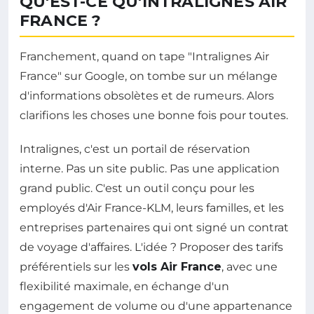
QU'EST-CE QU'INTRALIGNES AIR
FRANCE ?
Franchement, quand on tape "Intralignes Air
France" sur Google, on tombe sur un mélange
d'informations obsolètes et de rumeurs. Alors
clarifions les choses une bonne fois pour toutes.
Intralignes, c'est un portail de réservation
interne. Pas un site public. Pas une application
grand public. C'est un outil conçu pour les
employés d'Air France-KLM, leurs familles, et les
entreprises partenaires qui ont signé un contrat
de voyage d'affaires. L'idée ? Proposer des tarifs
préférentiels sur les
vols Air France
, avec une
flexibilité maximale, en échange d'un
engagement de volume ou d'une appartenance