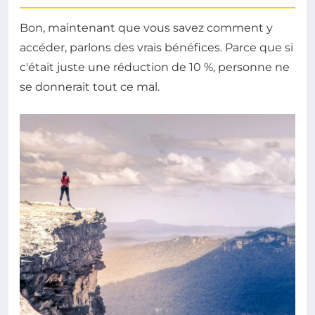
Bon, maintenant que vous savez comment y
accéder, parlons des vrais bénéfices. Parce que si
c'était juste une réduction de 10 %, personne ne
se donnerait tout ce mal.