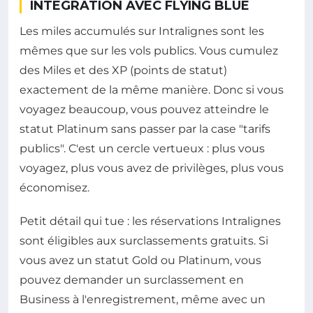
INTÉGRATION AVEC FLYING BLUE
Les miles accumulés sur Intralignes sont les
mêmes que sur les vols publics. Vous cumulez
des Miles et des XP (points de statut)
exactement de la même manière. Donc si vous
voyagez beaucoup, vous pouvez atteindre le
statut Platinum sans passer par la case "tarifs
publics". C'est un cercle vertueux : plus vous
voyagez, plus vous avez de privilèges, plus vous
économisez.
Petit détail qui tue : les réservations Intralignes
sont éligibles aux surclassements gratuits. Si
vous avez un statut Gold ou Platinum, vous
pouvez demander un surclassement en
Business à l'enregistrement, même avec un