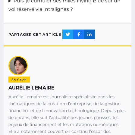
Puis-je cumuler des miles Flying Blue sur un
vol réservé via Intralignes ?
PARTAGER CET ARTICLE
AUTEUR
AURÉLIE LEMAIRE
Aurélie Lemaire est journaliste spécialisée dans les
thématiques de la création d’entreprise, de la gestion
financière et de l’innovation technologique. Depuis plus
de dix ans, elle suit l’actualité des jeunes pousses, les
enjeux de financement et les mutations numériques.
Elle a notamment couvert en continu l’essor des