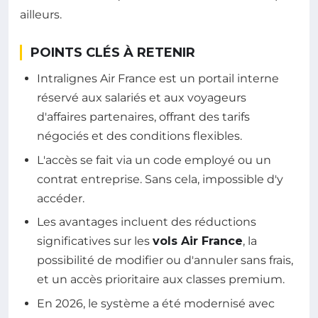
ailleurs.
POINTS CLÉS À RETENIR
Intralignes Air France est un portail interne
réservé aux salariés et aux voyageurs
d'affaires partenaires, offrant des tarifs
négociés et des conditions flexibles.
L'accès se fait via un code employé ou un
contrat entreprise. Sans cela, impossible d'y
accéder.
Les avantages incluent des réductions
significatives sur les
vols Air France
, la
possibilité de modifier ou d'annuler sans frais,
et un accès prioritaire aux classes premium.
En 2026, le système a été modernisé avec