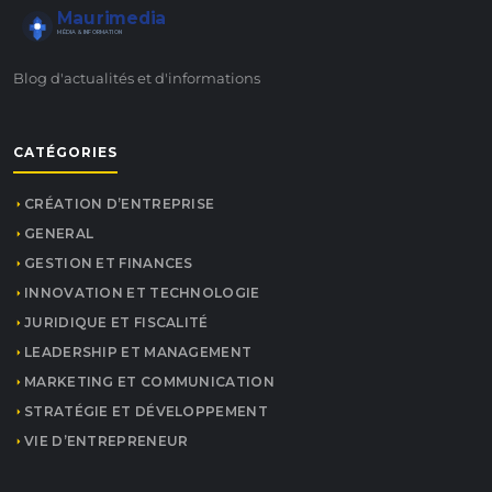
Maurimedia
MÉDIA & INFORMATION
Blog d'actualités et d'informations
CATÉGORIES
CRÉATION D’ENTREPRISE
GENERAL
GESTION ET FINANCES
INNOVATION ET TECHNOLOGIE
JURIDIQUE ET FISCALITÉ
LEADERSHIP ET MANAGEMENT
MARKETING ET COMMUNICATION
STRATÉGIE ET DÉVELOPPEMENT
VIE D’ENTREPRENEUR