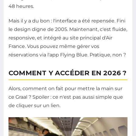
48 heures.
Mais il y a du bon : l'interface a été repensée. Fini
le design digne de 2005. Maintenant, c'est fluide,
responsive, et intégré au site principal d'Air
France. Vous pouvez même gérer vos
réservations via l'app Flying Blue. Pratique, non ?
COMMENT Y ACCÉDER EN 2026 ?
Alors, comment on fait pour mettre la main sur
ce Graal ? Spoiler : ce n'est pas aussi simple que
de cliquer sur un lien.