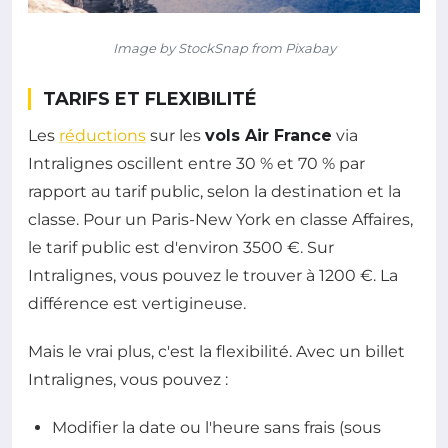
Image by StockSnap from Pixabay
TARIFS ET FLEXIBILITÉ
Les
réductions
sur les
vols Air France
via
Intralignes oscillent entre 30 % et 70 % par
rapport au tarif public, selon la destination et la
classe. Pour un Paris-New York en classe Affaires,
le tarif public est d'environ 3500 €. Sur
Intralignes, vous pouvez le trouver à 1200 €. La
différence est vertigineuse.
Mais le vrai plus, c'est la flexibilité. Avec un billet
Intralignes, vous pouvez :
Modifier la date ou l'heure sans frais (sous