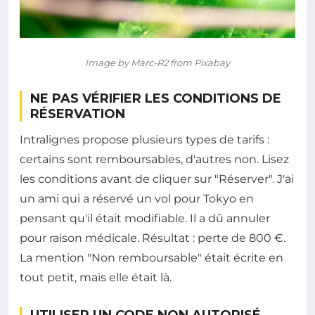
Image by Marc-R2 from Pixabay
NE PAS VÉRIFIER LES CONDITIONS DE
RÉSERVATION
Intralignes propose plusieurs types de tarifs :
certains sont remboursables, d'autres non. Lisez
les conditions avant de cliquer sur "Réserver". J'ai
un ami qui a réservé un vol pour Tokyo en
pensant qu'il était modifiable. Il a dû annuler
pour raison médicale. Résultat : perte de 800 €.
La mention "Non remboursable" était écrite en
tout petit, mais elle était là.