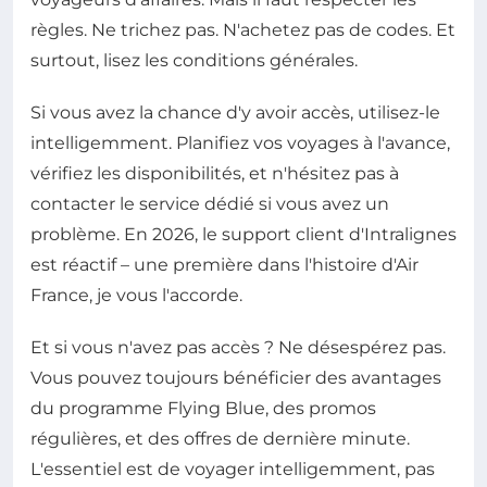
règles. Ne trichez pas. N'achetez pas de codes. Et
surtout, lisez les conditions générales.
Si vous avez la chance d'y avoir accès, utilisez-le
intelligemment. Planifiez vos voyages à l'avance,
vérifiez les disponibilités, et n'hésitez pas à
contacter le service dédié si vous avez un
problème. En 2026, le support client d'Intralignes
est réactif – une première dans l'histoire d'Air
France, je vous l'accorde.
Et si vous n'avez pas accès ? Ne désespérez pas.
Vous pouvez toujours bénéficier des avantages
du programme Flying Blue, des promos
régulières, et des offres de dernière minute.
L'essentiel est de voyager intelligemment, pas