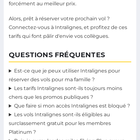
forcément au meilleur prix.
Alors, prêt à réserver votre prochain vol ?
Connectez-vous à Intralignes, et profitez de ces
tarifs qui font pâlir d'envie vos collègues.
QUESTIONS FRÉQUENTES
Est-ce que je peux utiliser Intralignes pour
réserver des vols pour ma famille ?
Les tarifs Intralignes sont-ils toujours moins
chers que les promos publiques ?
Que faire si mon accès Intralignes est bloqué ?
Les vols Intralignes sont-ils éligibles au
surclassement gratuit pour les membres
Platinum ?