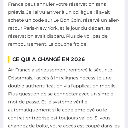
France peut annuler votre réservation sans
préavis. Je l'ai vu arriver à un collègue : il avait
acheté un code sur Le Bon Coin, réservé un aller-
retour Paris-New York, et le jour du départ, sa
réservation avait disparu. Plus de vol, pas de
remboursement. La douche froide.
CE QUI A CHANGÉ EN 2026
Air France a sérieusement renforcé la sécurité.
Désormais, l'accès à Intralignes nécessite une
double authentification via l'application mobile.
Plus question de se connecter avec un simple
mot de passe. Et le système vérifie
automatiquement si le code employé ou le
contrat entreprise est toujours valide. Si vous
changez de boîte, votre accès est coupé dans les