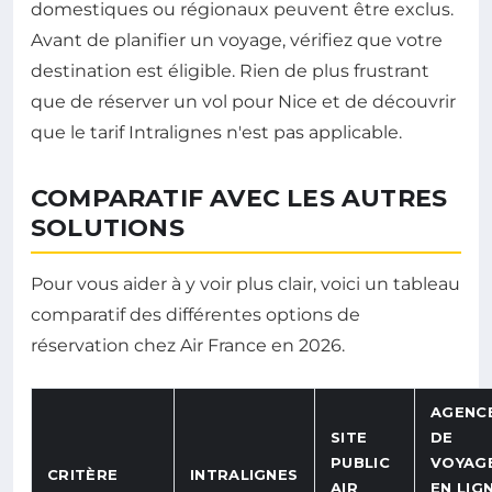
domestiques ou régionaux peuvent être exclus.
Avant de planifier un voyage, vérifiez que votre
destination est éligible. Rien de plus frustrant
que de réserver un vol pour Nice et de découvrir
que le tarif Intralignes n'est pas applicable.
COMPARATIF AVEC LES AUTRES
SOLUTIONS
Pour vous aider à y voir plus clair, voici un tableau
comparatif des différentes options de
réservation chez Air France en 2026.
AGENC
SITE
DE
PUBLIC
VOYAG
CRITÈRE
INTRALIGNES
AIR
EN LIG