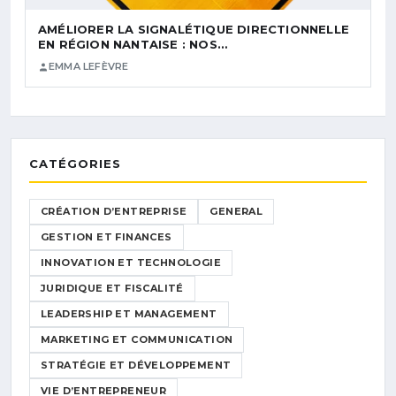
AMÉLIORER LA SIGNALÉTIQUE DIRECTIONNELLE
EN RÉGION NANTAISE : NOS…
EMMA LEFÈVRE
CATÉGORIES
CRÉATION D’ENTREPRISE
GENERAL
GESTION ET FINANCES
INNOVATION ET TECHNOLOGIE
JURIDIQUE ET FISCALITÉ
LEADERSHIP ET MANAGEMENT
MARKETING ET COMMUNICATION
STRATÉGIE ET DÉVELOPPEMENT
VIE D’ENTREPRENEUR