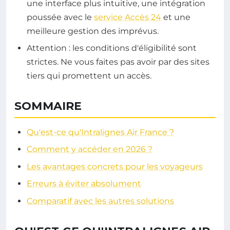
une interface plus intuitive, une intégration
poussée avec le
service Accès 24
et une
meilleure gestion des imprévus.
Attention : les conditions d'éligibilité sont
strictes. Ne vous faites pas avoir par des sites
tiers qui promettent un accès.
SOMMAIRE
Qu'est-ce qu'Intralignes Air France ?
Comment y accéder en 2026 ?
Les avantages concrets pour les voyageurs
Erreurs à éviter absolument
Comparatif avec les autres solutions