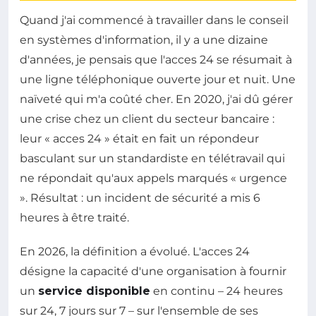
Quand j'ai commencé à travailler dans le conseil
en systèmes d'information, il y a une dizaine
d'années, je pensais que l'acces 24 se résumait à
une ligne téléphonique ouverte jour et nuit. Une
naïveté qui m'a coûté cher. En 2020, j'ai dû gérer
une crise chez un client du secteur bancaire :
leur « acces 24 » était en fait un répondeur
basculant sur un standardiste en télétravail qui
ne répondait qu'aux appels marqués « urgence
». Résultat : un incident de sécurité a mis 6
heures à être traité.
En 2026, la définition a évolué. L'acces 24
désigne la capacité d'une organisation à fournir
un
service disponible
en continu – 24 heures
sur 24, 7 jours sur 7 – sur l'ensemble de ses