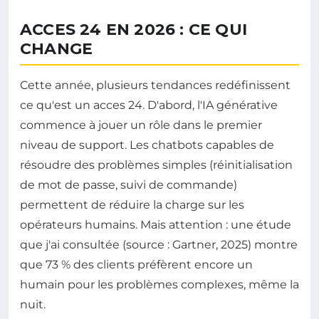
ACCES 24 EN 2026 : CE QUI
CHANGE
Cette année, plusieurs tendances redéfinissent
ce qu'est un acces 24. D'abord, l'IA générative
commence à jouer un rôle dans le premier
niveau de support. Les chatbots capables de
résoudre des problèmes simples (réinitialisation
de mot de passe, suivi de commande)
permettent de réduire la charge sur les
opérateurs humains. Mais attention : une étude
que j'ai consultée (source : Gartner, 2025) montre
que 73 % des clients préfèrent encore un
humain pour les problèmes complexes, même la
nuit.