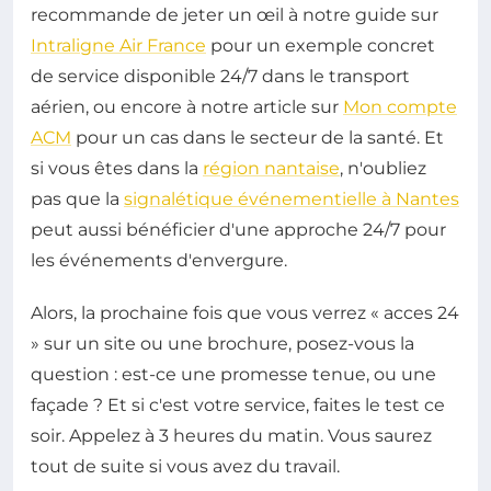
recommande de jeter un œil à notre guide sur
Intraligne Air France
pour un exemple concret
de service disponible 24/7 dans le transport
aérien, ou encore à notre article sur
Mon compte
ACM
pour un cas dans le secteur de la santé. Et
si vous êtes dans la
région nantaise
, n'oubliez
pas que la
signalétique événementielle à Nantes
peut aussi bénéficier d'une approche 24/7 pour
les événements d'envergure.
Alors, la prochaine fois que vous verrez « acces 24
» sur un site ou une brochure, posez-vous la
question : est-ce une promesse tenue, ou une
façade ? Et si c'est votre service, faites le test ce
soir. Appelez à 3 heures du matin. Vous saurez
tout de suite si vous avez du travail.