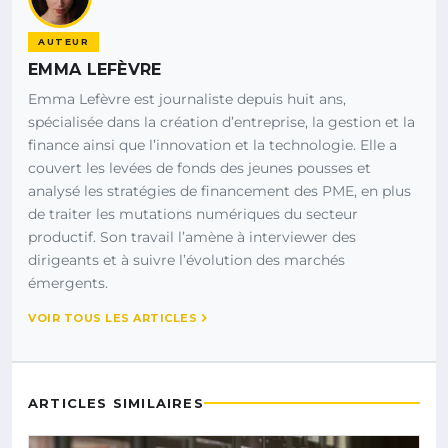
AUTEUR
EMMA LEFÈVRE
Emma Lefèvre est journaliste depuis huit ans,
spécialisée dans la création d’entreprise, la gestion et la
finance ainsi que l’innovation et la technologie. Elle a
couvert les levées de fonds des jeunes pousses et
analysé les stratégies de financement des PME, en plus
de traiter les mutations numériques du secteur
productif. Son travail l’amène à interviewer des
dirigeants et à suivre l’évolution des marchés
émergents.
VOIR TOUS LES ARTICLES
ARTICLES SIMILAIRES