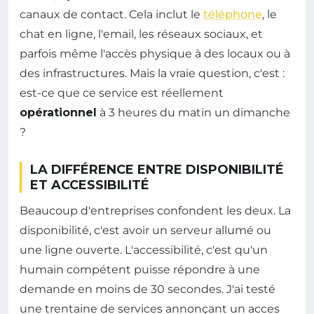
canaux de contact. Cela inclut le
téléphone
, le
chat en ligne, l'email, les réseaux sociaux, et
parfois même l'accès physique à des locaux ou à
des infrastructures. Mais la vraie question, c'est :
est-ce que ce service est réellement
opérationnel
à 3 heures du matin un dimanche
?
LA DIFFÉRENCE ENTRE DISPONIBILITÉ
ET ACCESSIBILITÉ
Beaucoup d'entreprises confondent les deux. La
disponibilité, c'est avoir un serveur allumé ou
une ligne ouverte. L'accessibilité, c'est qu'un
humain compétent puisse répondre à une
demande en moins de 30 secondes. J'ai testé
une trentaine de services annonçant un acces