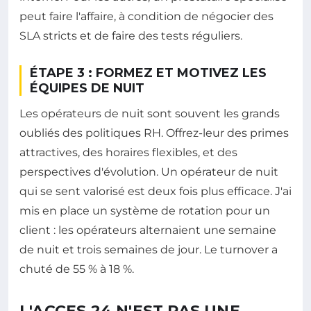
peut faire l'affaire, à condition de négocier des
SLA stricts et de faire des tests réguliers.
ÉTAPE 3 : FORMEZ ET MOTIVEZ LES
ÉQUIPES DE NUIT
Les opérateurs de nuit sont souvent les grands
oubliés des politiques RH. Offrez-leur des primes
attractives, des horaires flexibles, et des
perspectives d'évolution. Un opérateur de nuit
qui se sent valorisé est deux fois plus efficace. J'ai
mis en place un système de rotation pour un
client : les opérateurs alternaient une semaine
de nuit et trois semaines de jour. Le turnover a
chuté de 55 % à 18 %.
L'ACCES 24 N'EST PAS UNE