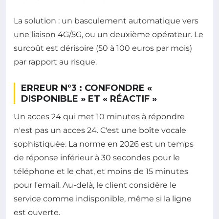
La solution : un basculement automatique vers
une liaison 4G/5G, ou un deuxième opérateur. Le
surcoût est dérisoire (50 à 100 euros par mois)
par rapport au risque.
ERREUR N°3 : CONFONDRE «
DISPONIBLE » ET « RÉACTIF »
Un acces 24 qui met 10 minutes à répondre
n'est pas un acces 24. C'est une boîte vocale
sophistiquée. La norme en 2026 est un temps
de réponse inférieur à 30 secondes pour le
téléphone et le chat, et moins de 15 minutes
pour l'email. Au-delà, le client considère le
service comme indisponible, même si la ligne
est ouverte.