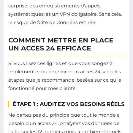
surprise, des enregistrements d'appels
systématiques, et un VPN obligatoire. Sans cela,
le risque de fuite de données est réel.
COMMENT METTRE EN PLACE
UN ACCES 24 EFFICACE
Si vous lisez ces lignes et que vous songez à
implémenter ou améliorer un acces 24, voici les
étapes que je recommande, basées sur ce qui a
fonctionné pour mes clients.
ÉTAPE 1 : AUDITEZ VOS BESOINS RÉELS
Ne partez pas du principe que tout le monde a
besoin d'un acces 24. Analysez vos données de
trafic sur les 12 derniers mois : combien d'appels