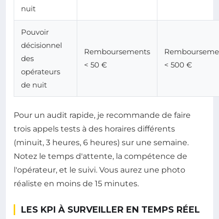
nuit
Pouvoir
décisionnel
Remboursements
Rembourseme
des
< 50 €
< 500 €
opérateurs
de nuit
Pour un audit rapide, je recommande de faire
trois appels tests à des horaires différents
(minuit, 3 heures, 6 heures) sur une semaine.
Notez le temps d'attente, la compétence de
l'opérateur, et le suivi. Vous aurez une photo
réaliste en moins de 15 minutes.
LES KPI À SURVEILLER EN TEMPS RÉEL