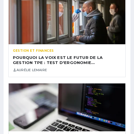
GESTION ET FINANCES
POURQUOI LA VOIX EST LE FUTUR DE LA
GESTION TPE : TEST D'ERGONOMIE…
AURÉLIE LEMAIRE