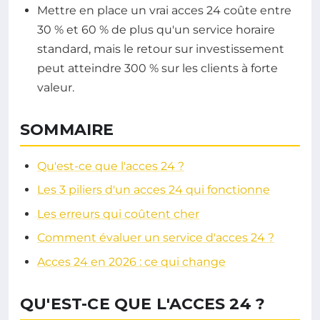
Mettre en place un vrai acces 24 coûte entre
30 % et 60 % de plus qu'un service horaire
standard, mais le retour sur investissement
peut atteindre 300 % sur les clients à forte
valeur.
SOMMAIRE
Qu'est-ce que l'acces 24 ?
Les 3 piliers d'un acces 24 qui fonctionne
Les erreurs qui coûtent cher
Comment évaluer un service d'acces 24 ?
Acces 24 en 2026 : ce qui change
QU'EST-CE QUE L'ACCES 24 ?