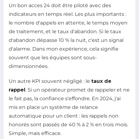
Un bon acces 24 doit être piloté avec des
indicateurs en temps réel. Les plus importants :
le nombre d'appels en attente, le temps moyen
de traitement, et le taux d'abandon. Si le taux
d'abandon dépasse 10 % la nuit, c'est un signal
d'alarme. Dans mon expérience, cela signifie
souvent que les équipes sont sous-
dimensionnées.
Un autre KPI souvent négligé : le
taux de
rappel
. Si un opérateur promet de rappeler et ne
le fait pas, la confiance s'effondre. En 2024, j'ai
mis en place un système de relance
automatique pour un client : les rappels non
honorés sont passés de 40 % à 2 % en trois mois.
Simple, mais efficace.