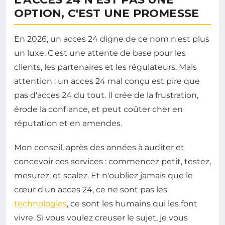
OPTION, C'EST UNE PROMESSE
En 2026, un acces 24 digne de ce nom n'est plus
un luxe. C'est une attente de base pour les
clients, les partenaires et les régulateurs. Mais
attention : un acces 24 mal conçu est pire que
pas d'acces 24 du tout. Il crée de la frustration,
érode la confiance, et peut coûter cher en
réputation et en amendes.
Mon conseil, après des années à auditer et
concevoir ces services : commencez petit, testez,
mesurez, et scalez. Et n'oubliez jamais que le
cœur d'un acces 24, ce ne sont pas les
technologies
, ce sont les humains qui les font
vivre. Si vous voulez creuser le sujet, je vous