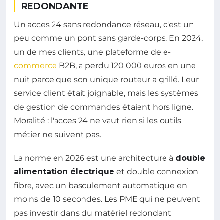
REDONDANTE
Un acces 24 sans redondance réseau, c'est un
peu comme un pont sans garde-corps. En 2024,
un de mes clients, une plateforme de e-
commerce
B2B, a perdu 120 000 euros en une
nuit parce que son unique routeur a grillé. Leur
service client était joignable, mais les systèmes
de gestion de commandes étaient hors ligne.
Moralité : l'acces 24 ne vaut rien si les outils
métier ne suivent pas.
La norme en 2026 est une architecture à
double
alimentation électrique
et double connexion
fibre, avec un basculement automatique en
moins de 10 secondes. Les PME qui ne peuvent
pas investir dans du matériel redondant