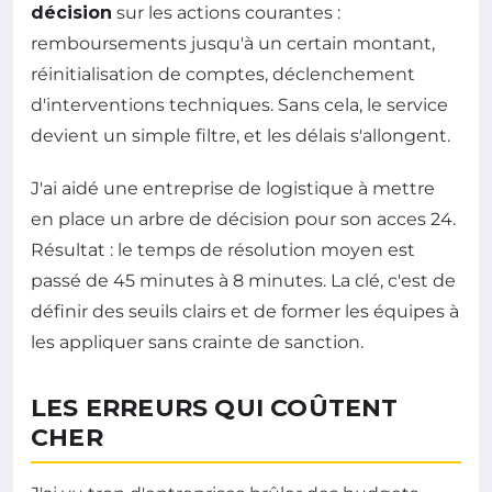
décision
sur les actions courantes :
remboursements jusqu'à un certain montant,
réinitialisation de comptes, déclenchement
d'interventions techniques. Sans cela, le service
devient un simple filtre, et les délais s'allongent.
J'ai aidé une entreprise de logistique à mettre
en place un arbre de décision pour son acces 24.
Résultat : le temps de résolution moyen est
passé de 45 minutes à 8 minutes. La clé, c'est de
définir des seuils clairs et de former les équipes à
les appliquer sans crainte de sanction.
LES ERREURS QUI COÛTENT
CHER