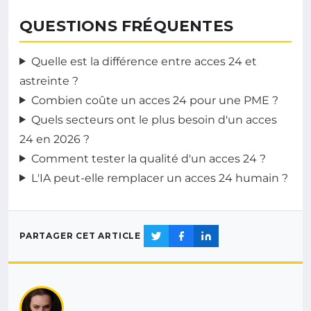
QUESTIONS FRÉQUENTES
Quelle est la différence entre acces 24 et
astreinte ?
Combien coûte un acces 24 pour une PME ?
Quels secteurs ont le plus besoin d'un acces
24 en 2026 ?
Comment tester la qualité d'un acces 24 ?
L'IA peut-elle remplacer un acces 24 humain ?
PARTAGER CET ARTICLE