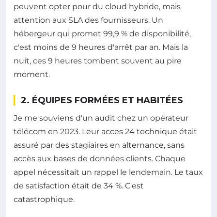
peuvent opter pour du cloud hybride, mais
attention aux SLA des fournisseurs. Un
hébergeur qui promet 99,9 % de disponibilité,
c'est moins de 9 heures d'arrêt par an. Mais la
nuit, ces 9 heures tombent souvent au pire
moment.
2. ÉQUIPES FORMÉES ET HABITÉES
Je me souviens d'un audit chez un opérateur
télécom en 2023. Leur acces 24 technique était
assuré par des stagiaires en alternance, sans
accès aux bases de données clients. Chaque
appel nécessitait un rappel le lendemain. Le taux
de satisfaction était de 34 %. C'est
catastrophique.