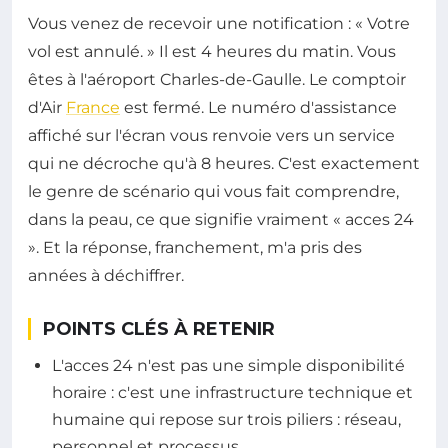
Vous venez de recevoir une notification : « Votre
vol est annulé. » Il est 4 heures du matin. Vous
êtes à l'aéroport Charles-de-Gaulle. Le comptoir
d'Air
France
est fermé. Le numéro d'assistance
affiché sur l'écran vous renvoie vers un service
qui ne décroche qu'à 8 heures. C'est exactement
le genre de scénario qui vous fait comprendre,
dans la peau, ce que signifie vraiment « acces 24
». Et la réponse, franchement, m'a pris des
années à déchiffrer.
POINTS CLÉS À RETENIR
L'acces 24 n'est pas une simple disponibilité
horaire : c'est une infrastructure technique et
humaine qui repose sur trois piliers : réseau,
personnel et processus.