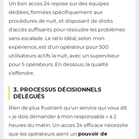
Un bon acces 24 repose sur des équipes
dédiées, formées spécifiquement aux
procédures de nuit, et disposant de droits
d'accès suffisants pour résoudre les problèmes
sans escalade. Le ratio idéal, selon mon
expérience, est d'un opérateur pour 500
utilisateurs actifs la nuit, avec un superviseur
pour 5 opérateurs. En dessous, la qualité
s'effondre.
3. PROCESSUS DÉCISIONNELS
DÉLÉGUÉS
Rien de plus frustrant qu'un service qui vous dit
« je dois demander à mon responsable » à 2
heures du matin. Un acces 24 efficace nécessite
que les opérateurs aient un
pouvoir de