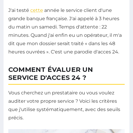
J'ai testé
cette
année le service client d'une
grande banque française. J'ai appelé à 3 heures
du matin un samedi. Temps d'attente : 22
minutes. Quand j'ai enfin eu un opérateur, il m'a
dit que mon dossier serait traité « dans les 48
heures ouvrées ». C'est une parodie d'acces 24.
COMMENT ÉVALUER UN
SERVICE D'ACCES 24 ?
Vous cherchez un prestataire ou vous voulez
auditer votre propre service ? Voici les critères
que j'utilise systématiquement, avec des seuils
précis.