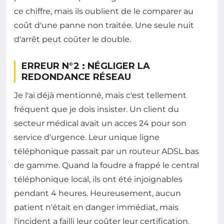
ce chiffre, mais ils oublient de le comparer au
coût d'une panne non traitée. Une seule nuit
d'arrêt peut coûter le double.
ERREUR N°2 : NÉGLIGER LA
REDONDANCE RÉSEAU
Je l'ai déjà mentionné, mais c'est tellement
fréquent que je dois insister. Un client du
secteur médical avait un acces 24 pour son
service d'urgence. Leur unique ligne
téléphonique passait par un routeur ADSL bas
de gamme. Quand la foudre a frappé le central
téléphonique local, ils ont été injoignables
pendant 4 heures. Heureusement, aucun
patient n'était en danger immédiat, mais
l'incident a failli leur coûter leur certification.