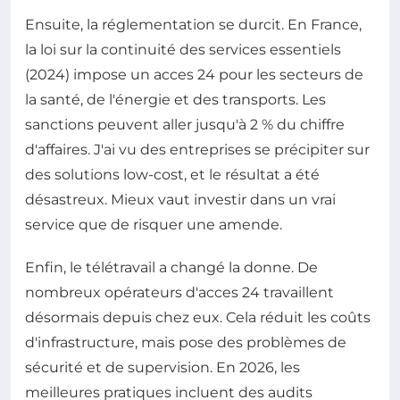
Ensuite, la réglementation se durcit. En France,
la loi sur la continuité des services essentiels
(2024) impose un acces 24 pour les secteurs de
la santé, de l'énergie et des transports. Les
sanctions peuvent aller jusqu'à 2 % du chiffre
d'affaires. J'ai vu des entreprises se précipiter sur
des solutions low-cost, et le résultat a été
désastreux. Mieux vaut investir dans un vrai
service que de risquer une amende.
Enfin, le télétravail a changé la donne. De
nombreux opérateurs d'acces 24 travaillent
désormais depuis chez eux. Cela réduit les coûts
d'infrastructure, mais pose des problèmes de
sécurité et de supervision. En 2026, les
meilleures pratiques incluent des audits