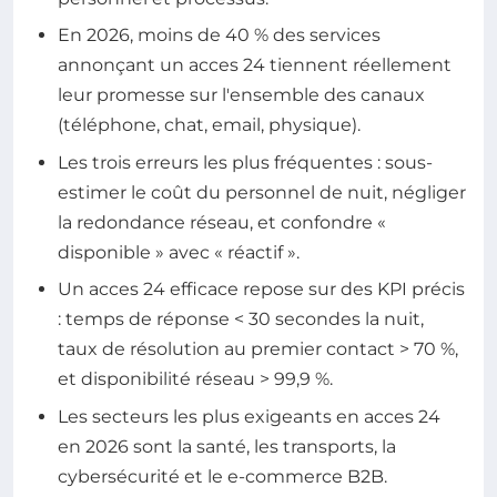
En 2026, moins de 40 % des services
annonçant un acces 24 tiennent réellement
leur promesse sur l'ensemble des canaux
(téléphone, chat, email, physique).
Les trois erreurs les plus fréquentes : sous-
estimer le coût du personnel de nuit, négliger
la redondance réseau, et confondre «
disponible » avec « réactif ».
Un acces 24 efficace repose sur des KPI précis
: temps de réponse < 30 secondes la nuit,
taux de résolution au premier contact > 70 %,
et disponibilité réseau > 99,9 %.
Les secteurs les plus exigeants en acces 24
en 2026 sont la santé, les transports, la
cybersécurité et le e-commerce B2B.