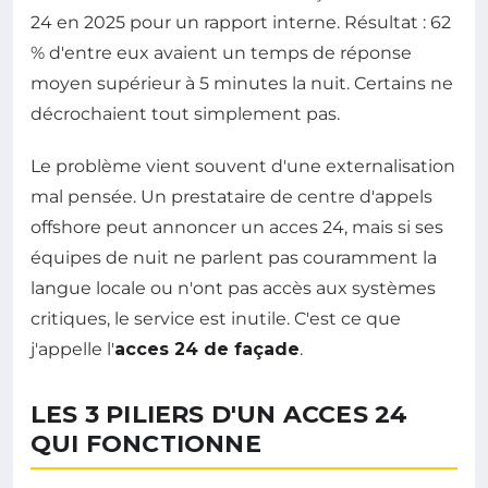
24 en 2025 pour un rapport interne. Résultat : 62
% d'entre eux avaient un temps de réponse
moyen supérieur à 5 minutes la nuit. Certains ne
décrochaient tout simplement pas.
Le problème vient souvent d'une externalisation
mal pensée. Un prestataire de centre d'appels
offshore peut annoncer un acces 24, mais si ses
équipes de nuit ne parlent pas couramment la
langue locale ou n'ont pas accès aux systèmes
critiques, le service est inutile. C'est ce que
j'appelle l'
acces 24 de façade
.
LES 3 PILIERS D'UN ACCES 24
QUI FONCTIONNE