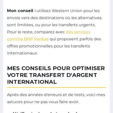
Mon conseil :
utilisez Western Union pour les
envois vers des destinations où les alternatives
sont limitées, ou pour les transferts urgents.
Pour le reste, comparez avec
des services
comme BNP Paribas
qui proposent parfois des
offres promotionnelles pour les transferts
internationaux.
MES CONSEILS POUR OPTIMISER
VOTRE TRANSFERT D'ARGENT
INTERNATIONAL
Après des années d'erreurs et de tests, voici mes
astuces pour ne pas vous faire avoir.