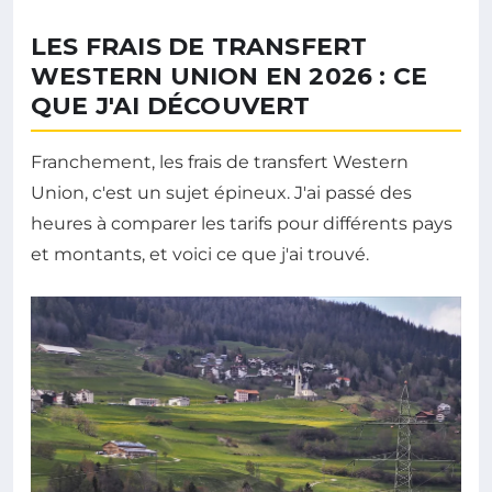
LES FRAIS DE TRANSFERT
WESTERN UNION EN 2026 : CE
QUE J'AI DÉCOUVERT
Franchement, les frais de transfert Western
Union, c'est un sujet épineux. J'ai passé des
heures à comparer les tarifs pour différents pays
et montants, et voici ce que j'ai trouvé.