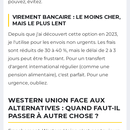
pouvez, évitez.
VIREMENT BANCAIRE : LE MOINS CHER,
MAIS LE PLUS LENT
Depuis que j'ai découvert cette option en 2023,
je l'utilise pour les envois non urgents. Les frais
sont réduits de 30 à 40 %, mais le délai de 2 à 3
jours peut être frustrant. Pour un transfert
d'argent international régulier (comme une
pension alimentaire), c'est parfait. Pour une
urgence, oubliez.
WESTERN UNION FACE AUX
ALTERNATIVES : QUAND FAUT-IL
PASSER À AUTRE CHOSE ?