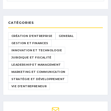
CATÉGORIES
CRÉATION D’ENTREPRISE
GENERAL
GESTION ET FINANCES
INNOVATION ET TECHNOLOGIE
JURIDIQUE ET FISCALITÉ
LEADERSHIP ET MANAGEMENT
MARKETING ET COMMUNICATION
STRATÉGIE ET DÉVELOPPEMENT
VIE D’ENTREPRENEUR