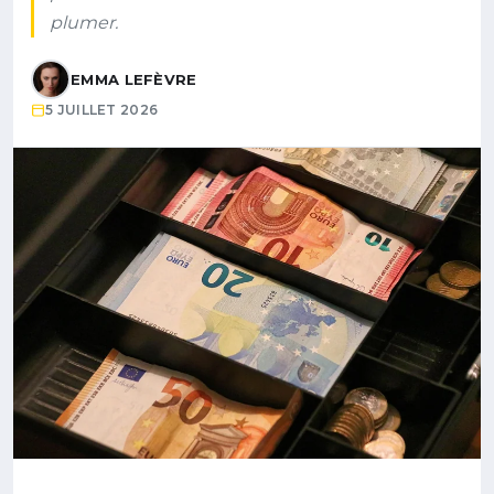
plumer.
EMMA LEFÈVRE
5 JUILLET 2026