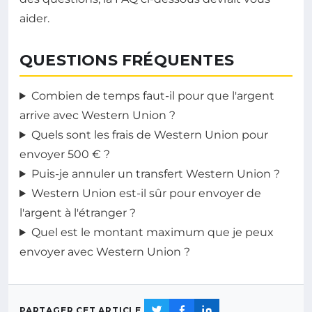
aider.
QUESTIONS FRÉQUENTES
Combien de temps faut-il pour que l'argent
arrive avec Western Union ?
Quels sont les frais de Western Union pour
envoyer 500 € ?
Puis-je annuler un transfert Western Union ?
Western Union est-il sûr pour envoyer de
l'argent à l'étranger ?
Quel est le montant maximum que je peux
envoyer avec Western Union ?
PARTAGER CET ARTICLE