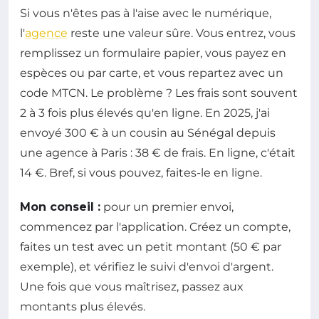
Si vous n'êtes pas à l'aise avec le numérique,
l'
agence
reste une valeur sûre. Vous entrez, vous
remplissez un formulaire papier, vous payez en
espèces ou par carte, et vous repartez avec un
code MTCN. Le problème ? Les frais sont souvent
2 à 3 fois plus élevés qu'en ligne. En 2025, j'ai
envoyé 300 € à un cousin au Sénégal depuis
une agence à Paris : 38 € de frais. En ligne, c'était
14 €. Bref, si vous pouvez, faites-le en ligne.
Mon conseil :
pour un premier envoi,
commencez par l'application. Créez un compte,
faites un test avec un petit montant (50 € par
exemple), et vérifiez le suivi d'envoi d'argent.
Une fois que vous maîtrisez, passez aux
montants plus élevés.