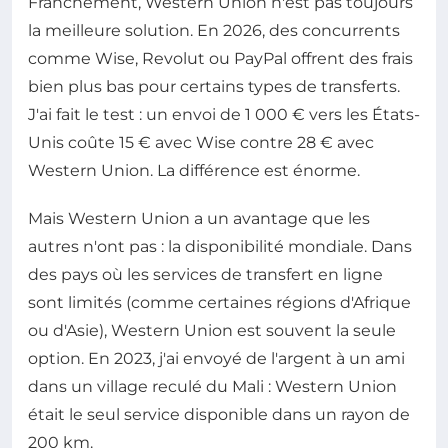
Franchement, Western Union n'est pas toujours
la meilleure solution. En 2026, des concurrents
comme Wise, Revolut ou PayPal offrent des frais
bien plus bas pour certains types de transferts.
J'ai fait le test : un envoi de 1 000 € vers les États-
Unis coûte 15 € avec Wise contre 28 € avec
Western Union. La différence est énorme.
Mais Western Union a un avantage que les
autres n'ont pas : la disponibilité mondiale. Dans
des pays où les services de transfert en ligne
sont limités (comme certaines régions d'Afrique
ou d'Asie), Western Union est souvent la seule
option. En 2023, j'ai envoyé de l'argent à un ami
dans un village reculé du Mali : Western Union
était le seul service disponible dans un rayon de
200 km.