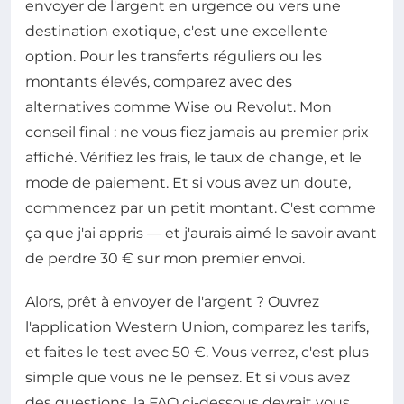
envoyer de l'argent en urgence ou vers une
destination exotique, c'est une excellente
option. Pour les transferts réguliers ou les
montants élevés, comparez avec des
alternatives comme Wise ou Revolut. Mon
conseil final : ne vous fiez jamais au premier prix
affiché. Vérifiez les frais, le taux de change, et le
mode de paiement. Et si vous avez un doute,
commencez par un petit montant. C'est comme
ça que j'ai appris — et j'aurais aimé le savoir avant
de perdre 30 € sur mon premier envoi.
Alors, prêt à envoyer de l'argent ? Ouvrez
l'application Western Union, comparez les tarifs,
et faites le test avec 50 €. Vous verrez, c'est plus
simple que vous ne le pensez. Et si vous avez
des questions, la FAQ ci-dessous devrait vous