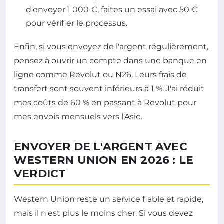
d'envoyer 1 000 €, faites un essai avec 50 €
pour vérifier le processus.
Enfin, si vous envoyez de l'argent régulièrement,
pensez à ouvrir un compte dans une banque en
ligne comme Revolut ou N26. Leurs frais de
transfert sont souvent inférieurs à 1 %. J'ai réduit
mes coûts de 60 % en passant à Revolut pour
mes envois mensuels vers l'Asie.
ENVOYER DE L'ARGENT AVEC
WESTERN UNION EN 2026 : LE
VERDICT
Western Union reste un service fiable et rapide,
mais il n'est plus le moins cher. Si vous devez