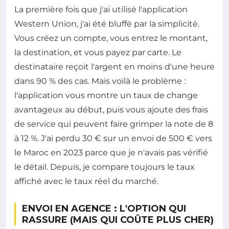
La première fois que j'ai utilisé l'application
Western Union, j'ai été bluffé par la simplicité.
Vous créez un compte, vous entrez le montant,
la destination, et vous payez par carte. Le
destinataire reçoit l'argent en moins d'une heure
dans 90 % des cas. Mais voilà le problème :
l'application vous montre un taux de change
avantageux au début, puis vous ajoute des frais
de service qui peuvent faire grimper la note de 8
à 12 %. J'ai perdu 30 € sur un envoi de 500 € vers
le Maroc en 2023 parce que je n'avais pas vérifié
le détail. Depuis, je compare toujours le taux
affiché avec le taux réel du marché.
ENVOI EN AGENCE : L'OPTION QUI
RASSURE (MAIS QUI COÛTE PLUS CHER)