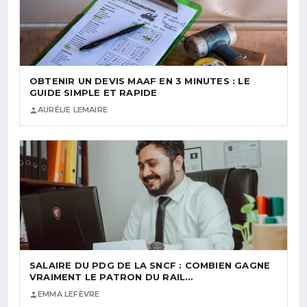
OBTENIR UN DEVIS MAAF EN 3 MINUTES : LE
GUIDE SIMPLE ET RAPIDE
AURÉLIE LEMAIRE
SALAIRE DU PDG DE LA SNCF : COMBIEN GAGNE
VRAIMENT LE PATRON DU RAIL…
EMMA LEFÈVRE