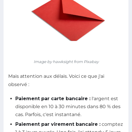
Image by hawksight from Pixabay
Mais attention aux délais. Voici ce que j'ai
observé :
Paiement par carte bancaire :
l'argent est
disponible en 10 à 30 minutes dans 80 % des
cas. Parfois, c'est instantané.
Paiement par virement bancaire :
comptez