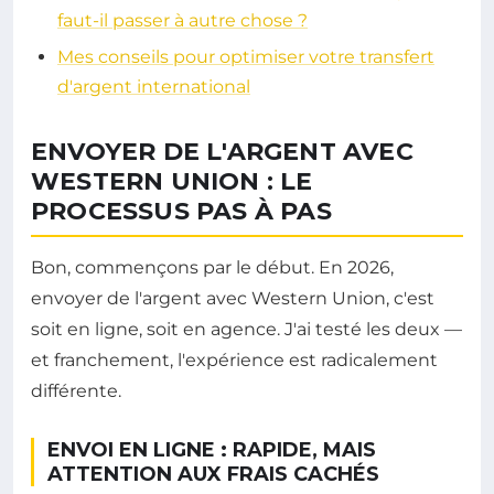
faut-il passer à autre chose ?
Mes conseils pour optimiser votre transfert
d'argent international
ENVOYER DE L'ARGENT AVEC
WESTERN UNION : LE
PROCESSUS PAS À PAS
Bon, commençons par le début. En 2026,
envoyer de l'argent avec Western Union, c'est
soit en ligne, soit en agence. J'ai testé les deux —
et franchement, l'expérience est radicalement
différente.
ENVOI EN LIGNE : RAPIDE, MAIS
ATTENTION AUX FRAIS CACHÉS