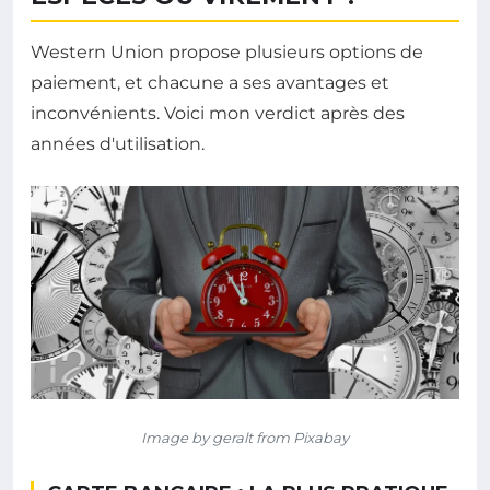
Western Union propose plusieurs options de
paiement, et chacune a ses avantages et
inconvénients. Voici mon verdict après des
années d'utilisation.
Image by geralt from Pixabay