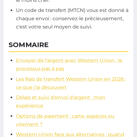
le moins cher.
Un code de transfert (MTCN) vous est donné à
chaque envoi : conservez-le précieusement,
c'est votre seul moyen de suivi.
SOMMAIRE
Envoyer de l'argent avec Western Union : le
processus pas à pas
Les frais de transfert Western Union en 2026 :
ce que j'ai découvert
Délais et suivi d'envoi d'argent : mon
expérience
Options de paiement : carte, espèces ou
virement ?
Western Union face aux alternatives : quand