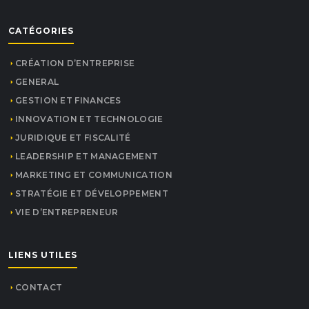
CATÉGORIES
CRÉATION D’ENTREPRISE
GENERAL
GESTION ET FINANCES
INNOVATION ET TECHNOLOGIE
JURIDIQUE ET FISCALITÉ
LEADERSHIP ET MANAGEMENT
MARKETING ET COMMUNICATION
STRATÉGIE ET DÉVELOPPEMENT
VIE D’ENTREPRENEUR
LIENS UTILES
CONTACT