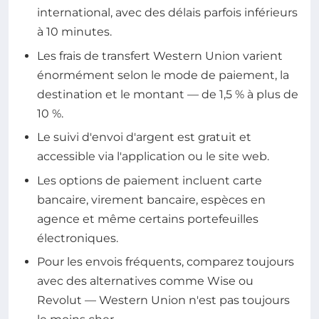
international, avec des délais parfois inférieurs
à 10 minutes.
Les frais de transfert Western Union varient
énormément selon le mode de paiement, la
destination et le montant — de 1,5 % à plus de
10 %.
Le suivi d'envoi d'argent est gratuit et
accessible via l'application ou le site web.
Les options de paiement incluent carte
bancaire, virement bancaire, espèces en
agence et même certains portefeuilles
électroniques.
Pour les envois fréquents, comparez toujours
avec des alternatives comme Wise ou
Revolut — Western Union n'est pas toujours