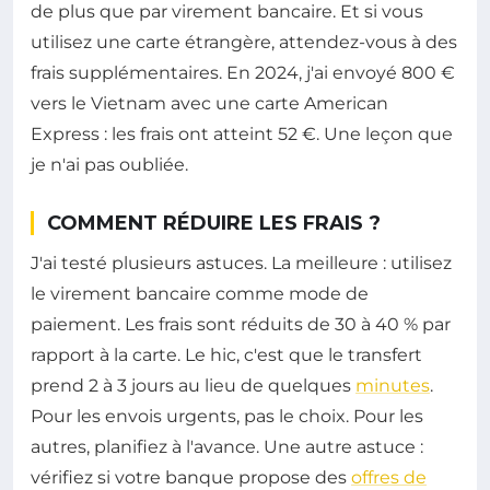
de plus que par virement bancaire. Et si vous
utilisez une carte étrangère, attendez-vous à des
frais supplémentaires. En 2024, j'ai envoyé 800 €
vers le Vietnam avec une carte American
Express : les frais ont atteint 52 €. Une leçon que
je n'ai pas oubliée.
COMMENT RÉDUIRE LES FRAIS ?
J'ai testé plusieurs astuces. La meilleure : utilisez
le virement bancaire comme mode de
paiement. Les frais sont réduits de 30 à 40 % par
rapport à la carte. Le hic, c'est que le transfert
prend 2 à 3 jours au lieu de quelques
minutes
.
Pour les envois urgents, pas le choix. Pour les
autres, planifiez à l'avance. Une autre astuce :
vérifiez si votre banque propose des
offres de