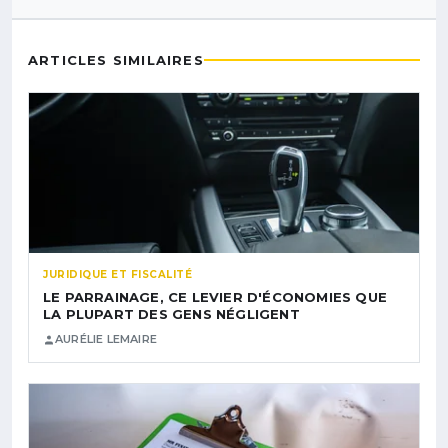
ARTICLES SIMILAIRES
JURIDIQUE ET FISCALITÉ
LE PARRAINAGE, CE LEVIER D'ÉCONOMIES QUE
LA PLUPART DES GENS NÉGLIGENT
AURÉLIE LEMAIRE