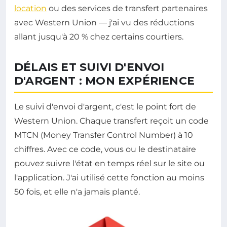
location
ou des services de transfert partenaires
avec Western Union — j'ai vu des réductions
allant jusqu'à 20 % chez certains courtiers.
DÉLAIS ET SUIVI D'ENVOI
D'ARGENT : MON EXPÉRIENCE
Le suivi d'envoi d'argent, c'est le point fort de
Western Union. Chaque transfert reçoit un code
MTCN (Money Transfer Control Number) à 10
chiffres. Avec ce code, vous ou le destinataire
pouvez suivre l'état en temps réel sur le site ou
l'application. J'ai utilisé cette fonction au moins
50 fois, et elle n'a jamais planté.