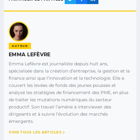
AUTEUR
EMMA LEFÈVRE
Emma Lefèvre est journaliste depuis huit ans,
spécialisée dans la création d’entreprise, la gestion et la
finance ainsi que l’innovation et la technologie. Elle a
couvert les levées de fonds des jeunes pousses et
analysé les stratégies de financement des PME, en plus
de traiter les mutations numériques du secteur
productif. Son travail l’amène à interviewer des
dirigeants et à suivre l’évolution des marchés
émergents.
VOIR TOUS LES ARTICLES