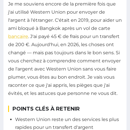
Je me souviens encore de la première fois que
j'ai utilisé Western Union pour envoyer de
l'argent à l'étranger. C'était en 2019, pour aider un
ami bloqué à Bangkok après un vol de carte
bancaire
. J'ai payé 45 € de frais pour un transfert
de 200 €. Aujourd'hui, en 2026, les choses ont
changé — mais pas toujours dans le bon sens. Si
vous cherchez à comprendre comment envoyer
de l'argent avec Western Union sans vous faire
plumer, vous êtes au bon endroit. Je vais vous
raconter ce que j'ai appris, les pièges que j'ai
évités, et les astuces que personne ne vous dit.
POINTS CLÉS À RETENIR
Western Union reste un des services les plus
rapides pour un transfert d'argent