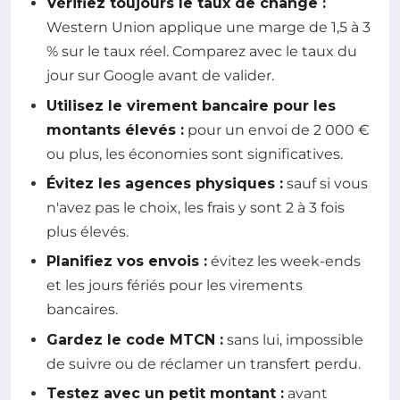
Vérifiez toujours le taux de change :
Western Union applique une marge de 1,5 à 3
% sur le taux réel. Comparez avec le taux du
jour sur Google avant de valider.
Utilisez le virement bancaire pour les
montants élevés :
pour un envoi de 2 000 €
ou plus, les économies sont significatives.
Évitez les agences physiques :
sauf si vous
n'avez pas le choix, les frais y sont 2 à 3 fois
plus élevés.
Planifiez vos envois :
évitez les week-ends
et les jours fériés pour les virements
bancaires.
Gardez le code MTCN :
sans lui, impossible
de suivre ou de réclamer un transfert perdu.
Testez avec un petit montant :
avant