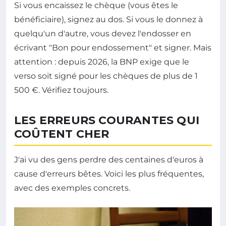
Si vous encaissez le chèque (vous êtes le
bénéficiaire), signez au dos. Si vous le donnez à
quelqu'un d'autre, vous devez l'endosser en
écrivant "Bon pour endossement" et signer. Mais
attention : depuis 2026, la BNP exige que le
verso soit signé pour les chèques de plus de 1
500 €. Vérifiez toujours.
LES ERREURS COURANTES QUI
COÛTENT CHER
J'ai vu des gens perdre des centaines d'euros à
cause d'erreurs bêtes. Voici les plus fréquentes,
avec des exemples concrets.