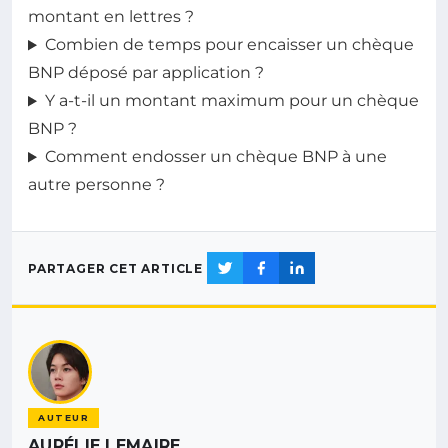
montant en lettres ?
Combien de temps pour encaisser un chèque
BNP déposé par application ?
Y a-t-il un montant maximum pour un chèque
BNP ?
Comment endosser un chèque BNP à une
autre personne ?
PARTAGER CET ARTICLE
AUTEUR
AURÉLIE LEMAIRE