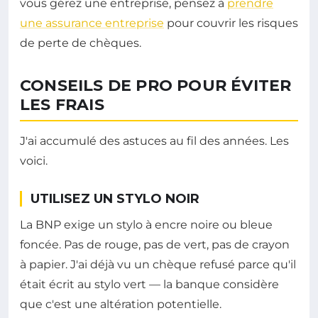
vous gérez une entreprise, pensez à
prendre
une assurance entreprise
pour couvrir les risques
de perte de chèques.
CONSEILS DE PRO POUR ÉVITER
LES FRAIS
J'ai accumulé des astuces au fil des années. Les
voici.
UTILISEZ UN STYLO NOIR
La BNP exige un stylo à encre noire ou bleue
foncée. Pas de rouge, pas de vert, pas de crayon
à papier. J'ai déjà vu un chèque refusé parce qu'il
était écrit au stylo vert — la banque considère
que c'est une altération potentielle.