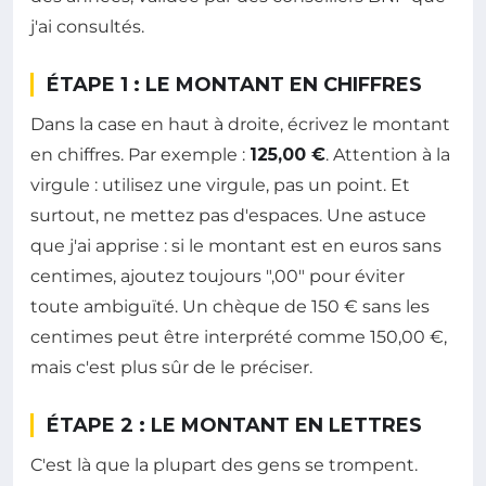
j'ai consultés.
ÉTAPE 1 : LE MONTANT EN CHIFFRES
Dans la case en haut à droite, écrivez le montant
en chiffres. Par exemple :
125,00 €
. Attention à la
virgule : utilisez une virgule, pas un point. Et
surtout, ne mettez pas d'espaces. Une astuce
que j'ai apprise : si le montant est en euros sans
centimes, ajoutez toujours ",00" pour éviter
toute ambiguïté. Un chèque de 150 € sans les
centimes peut être interprété comme 150,00 €,
mais c'est plus sûr de le préciser.
ÉTAPE 2 : LE MONTANT EN LETTRES
C'est là que la plupart des gens se trompent.