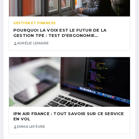
GESTION ET FINANCES
POURQUOI LA VOIX EST LE FUTUR DE LA
GESTION TPE : TEST D'ERGONOMIE…
AURÉLIE LEMAIRE
IPN AIR FRANCE : TOUT SAVOIR SUR CE SERVICE
EN VOL
EMMA LEFÈVRE