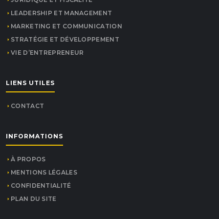
LEADERSHIP ET MANAGEMENT
MARKETING ET COMMUNICATION
STRATÉGIE ET DÉVELOPPEMENT
VIE D’ENTREPRENEUR
LIENS UTILES
CONTACT
INFORMATIONS
À PROPOS
MENTIONS LÉGALES
CONFIDENTIALITÉ
PLAN DU SITE