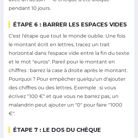
pendant 10 jours.
ÉTAPE 6 : BARRER LES ESPACES VIDES
C'est l'étape que tout le monde oublie. Une fois
le montant écrit en lettres, tracez un trait
horizontal dans l'espace vide entre la fin du texte
et le mot "euros". Pareil pour le montant en
chiffres : barrez la case à droite après le montant.
Pourquoi ? Pour empêcher quelqu'un d'ajouter
des chiffres ou des lettres. Exemple : si vous
écrivez "100 €" et que vous ne barrez pas, un
malandrin peut ajouter un "0" pour faire "1000
€".
ÉTAPE 7 : LE DOS DU CHÈQUE