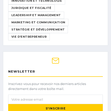
INNOVATION ET TECHNOLOGIE
JURIDIQUE ET FISCALITÉ
LEADERSHIP ET MANAGEMENT
MARKETING ET COMMUNICATION
STRATÉGIE ET DÉVELOPPEMENT
VIE D’ENTREPRENEUR
NEWSLETTER
Inscrivez-vous pour recevoir nos derniers articles
directement dans votre boîte mail.
Votre adresse email
S'INSCRIRE