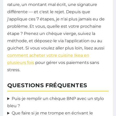
rature, un montant mal écrit, une signature
différente — et c'est le rejet. Depuis que
j'applique ces 7 étapes, je n'ai plus jamais eu de
problème. Et vous, quelle est votre prochaine
étape ? Prenez un chèque vierge, suivez la
méthode, et déposez-le via l'application ou au
guichet. Si vous voulez aller plus loin, lisez aussi
comment acheter votre cuisine Ikea en
plusieurs fois
pour gérer vos paiements sans
stress.
QUESTIONS FRÉQUENTES
Puis-je remplir un chèque BNP avec un stylo
bleu ?
Que faire si je me trompe en écrivant le