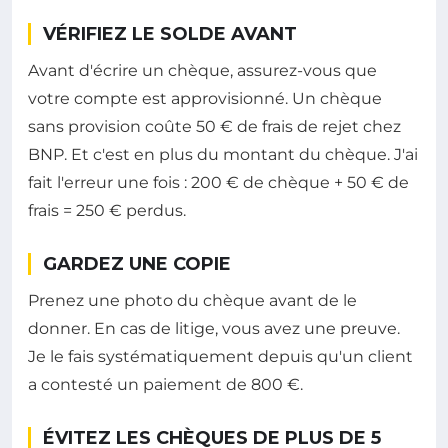
VÉRIFIEZ LE SOLDE AVANT
Avant d'écrire un chèque, assurez-vous que
votre compte est approvisionné. Un chèque
sans provision coûte 50 € de frais de rejet chez
BNP. Et c'est en plus du montant du chèque. J'ai
fait l'erreur une fois : 200 € de chèque + 50 € de
frais = 250 € perdus.
GARDEZ UNE COPIE
Prenez une photo du chèque avant de le
donner. En cas de litige, vous avez une preuve.
Je le fais systématiquement depuis qu'un client
a contesté un paiement de 800 €.
ÉVITEZ LES CHÈQUES DE PLUS DE 5