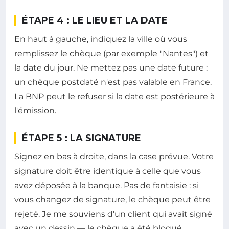
ÉTAPE 4 : LE LIEU ET LA DATE
En haut à gauche, indiquez la ville où vous
remplissez le chèque (par exemple "Nantes") et
la date du jour. Ne mettez pas une date future :
un chèque postdaté n'est pas valable en France.
La BNP peut le refuser si la date est postérieure à
l'émission.
ÉTAPE 5 : LA SIGNATURE
Signez en bas à droite, dans la case prévue. Votre
signature doit être identique à celle que vous
avez déposée à la banque. Pas de fantaisie : si
vous changez de signature, le chèque peut être
rejeté. Je me souviens d'un client qui avait signé
avec un dessin — le chèque a été bloqué