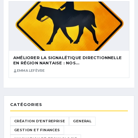
AMÉLIORER LA SIGNALÉTIQUE DIRECTIONNELLE
EN RÉGION NANTAISE : NOS…
EMMA LEFÈVRE
CATÉGORIES
CRÉATION D’ENTREPRISE
GENERAL
GESTION ET FINANCES