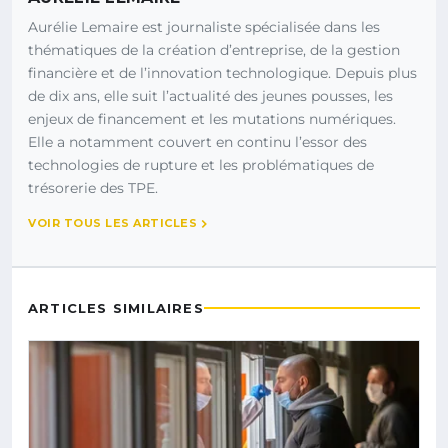
Aurélie Lemaire est journaliste spécialisée dans les
thématiques de la création d’entreprise, de la gestion
financière et de l’innovation technologique. Depuis plus
de dix ans, elle suit l’actualité des jeunes pousses, les
enjeux de financement et les mutations numériques.
Elle a notamment couvert en continu l’essor des
technologies de rupture et les problématiques de
trésorerie des TPE.
VOIR TOUS LES ARTICLES
ARTICLES SIMILAIRES