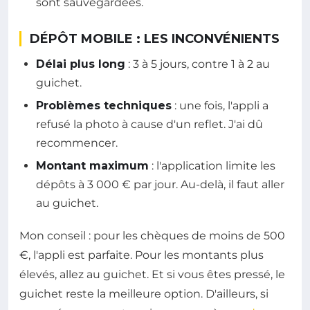
sont sauvegardées.
DÉPÔT MOBILE : LES INCONVÉNIENTS
Délai plus long
: 3 à 5 jours, contre 1 à 2 au
guichet.
Problèmes techniques
: une fois, l'appli a
refusé la photo à cause d'un reflet. J'ai dû
recommencer.
Montant maximum
: l'application limite les
dépôts à 3 000 € par jour. Au-delà, il faut aller
au guichet.
Mon conseil : pour les chèques de moins de 500
€, l'appli est parfaite. Pour les montants plus
élevés, allez au guichet. Et si vous êtes pressé, le
guichet reste la meilleure option. D'ailleurs, si