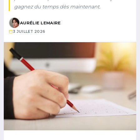
gagnez du temps dès maintenant.
AURÉLIE LEMAIRE
3 JUILLET 2026