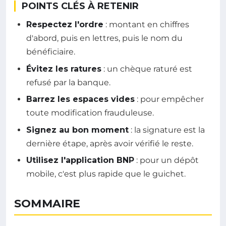
POINTS CLÉS À RETENIR
Respectez l'ordre
: montant en chiffres
d'abord, puis en lettres, puis le nom du
bénéficiaire.
Évitez les ratures
: un chèque raturé est
refusé par la banque.
Barrez les espaces vides
: pour empêcher
toute modification frauduleuse.
Signez au bon moment
: la signature est la
dernière étape, après avoir vérifié le reste.
Utilisez l'application BNP
: pour un dépôt
mobile, c'est plus rapide que le guichet.
SOMMAIRE