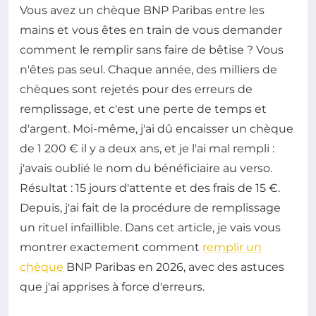
Vous avez un chèque BNP Paribas entre les
mains et vous êtes en train de vous demander
comment le remplir sans faire de bêtise ? Vous
n'êtes pas seul. Chaque année, des milliers de
chèques sont rejetés pour des erreurs de
remplissage, et c'est une perte de temps et
d'argent. Moi-même, j'ai dû encaisser un chèque
de 1 200 € il y a deux ans, et je l'ai mal rempli :
j'avais oublié le nom du bénéficiaire au verso.
Résultat : 15 jours d'attente et des frais de 15 €.
Depuis, j'ai fait de la procédure de remplissage
un rituel infaillible. Dans cet article, je vais vous
montrer exactement comment
remplir un
chèque
BNP Paribas en 2026, avec des astuces
que j'ai apprises à force d'erreurs.