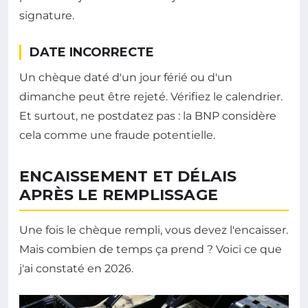
signature.
DATE INCORRECTE
Un chèque daté d'un jour férié ou d'un
dimanche peut être rejeté. Vérifiez le calendrier.
Et surtout, ne postdatez pas : la BNP considère
cela comme une fraude potentielle.
ENCAISSEMENT ET DÉLAIS
APRÈS LE REMPLISSAGE
Une fois le chèque rempli, vous devez l'encaisser.
Mais combien de temps ça prend ? Voici ce que
j'ai constaté en 2026.