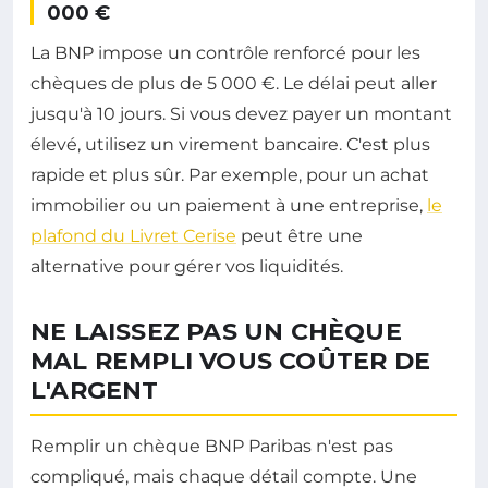
000 €
La BNP impose un contrôle renforcé pour les
chèques de plus de 5 000 €. Le délai peut aller
jusqu'à 10 jours. Si vous devez payer un montant
élevé, utilisez un virement bancaire. C'est plus
rapide et plus sûr. Par exemple, pour un achat
immobilier ou un paiement à une entreprise,
le
plafond du Livret Cerise
peut être une
alternative pour gérer vos liquidités.
NE LAISSEZ PAS UN CHÈQUE
MAL REMPLI VOUS COÛTER DE
L'ARGENT
Remplir un chèque BNP Paribas n'est pas
compliqué, mais chaque détail compte. Une