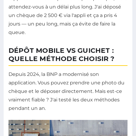
attendez-vous à un délai plus long. J'ai déposé
un chèque de 2 500 € via l'appli et ça a pris 4
jours — un peu long, mais ça évite de faire la
queue.
DÉPÔT MOBILE VS GUICHET :
QUELLE MÉTHODE CHOISIR ?
Depuis 2024, la BNP a modernisé son
application. Vous pouvez prendre une photo du
chèque et le déposer directement. Mais est-ce
vraiment fiable ? J'ai testé les deux méthodes
pendant un an.