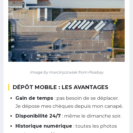
Image by marcinjozwiak from Pixabay
DÉPÔT MOBILE : LES AVANTAGES
Gain de temps
: pas besoin de se déplacer.
Je dépose mes chèques depuis mon canapé.
Disponibilité 24/7
: même le dimanche soir.
Historique numérique
: toutes les photos