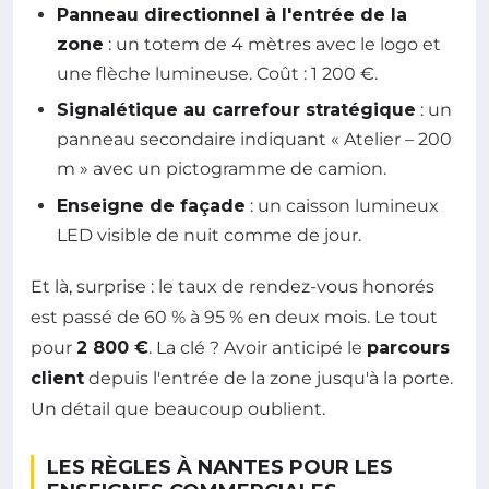
Panneau directionnel à l'entrée de la
zone
: un totem de 4 mètres avec le logo et
une flèche lumineuse. Coût : 1 200 €.
Signalétique au carrefour stratégique
: un
panneau secondaire indiquant « Atelier – 200
m » avec un pictogramme de camion.
Enseigne de façade
: un caisson lumineux
LED visible de nuit comme de jour.
Et là, surprise : le taux de rendez-vous honorés
est passé de 60 % à 95 % en deux mois. Le tout
pour
2 800 €
. La clé ? Avoir anticipé le
parcours
client
depuis l'entrée de la zone jusqu'à la porte.
Un détail que beaucoup oublient.
LES RÈGLES À NANTES POUR LES