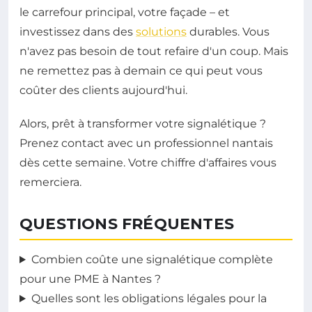
le carrefour principal, votre façade – et
investissez dans des
solutions
durables. Vous
n'avez pas besoin de tout refaire d'un coup. Mais
ne remettez pas à demain ce qui peut vous
coûter des clients aujourd'hui.
Alors, prêt à transformer votre signalétique ?
Prenez contact avec un professionnel nantais
dès cette semaine. Votre chiffre d'affaires vous
remerciera.
QUESTIONS FRÉQUENTES
Combien coûte une signalétique complète
pour une PME à Nantes ?
Quelles sont les obligations légales pour la