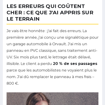
LES ERREURS QUI COÛTENT
CHER : CE QUE J'AI APPRIS SUR
LE TERRAIN
Je vais être honnête : j'ai fait des erreurs. La
première année, j'ai conçu une signalétique pour
un garage automobile à Orvault. J'ai mis un
panneau en PVC classique, sans traitement anti-
UV. Six mois plus tard, le lettrage était délavé,
illisible. Le client a perdu
20 % de ses passages
parce que les automobilistes ne voyaient plus le
nom. J'ai dû remplacer le panneau à mes frais –
800 €.