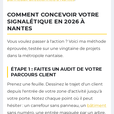
COMMENT CONCEVOIR VOTRE
SIGNALÉTIQUE EN 2026 À
NANTES
Vous voulez passer à l'action ? Voici ma méthode
éprouvée, testée sur une vingtaine de projets
dans la métropole nantaise.
ÉTAPE 1 : FAITES UN AUDIT DE VOTRE
PARCOURS CLIENT
Prenez une feuille. Dessinez le trajet d'un client
depuis l'entrée de votre zone d'activité jusqu'à
votre porte. Notez chaque point où il peut
hésiter : un carrefour sans panneau, un
bâtiment
sans numéro, une entrée masquée par un arbre.