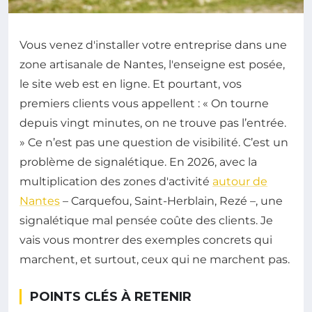
Vous venez d'installer votre entreprise dans une
zone artisanale de Nantes, l'enseigne est posée,
le site web est en ligne. Et pourtant, vos
premiers clients vous appellent : « On tourne
depuis vingt minutes, on ne trouve pas l’entrée.
» Ce n’est pas une question de visibilité. C’est un
problème de signalétique. En 2026, avec la
multiplication des zones d'activité
autour de
Nantes
– Carquefou, Saint-Herblain, Rezé –, une
signalétique mal pensée coûte des clients. Je
vais vous montrer des exemples concrets qui
marchent, et surtout, ceux qui ne marchent pas.
POINTS CLÉS À RETENIR