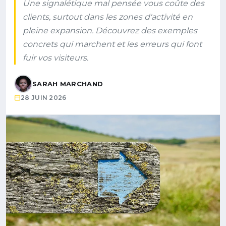
Une signalétique mal pensée vous coûte des
clients, surtout dans les zones d'activité en
pleine expansion. Découvrez des exemples
concrets qui marchent et les erreurs qui font
fuir vos visiteurs.
SARAH MARCHAND
28 JUIN 2026