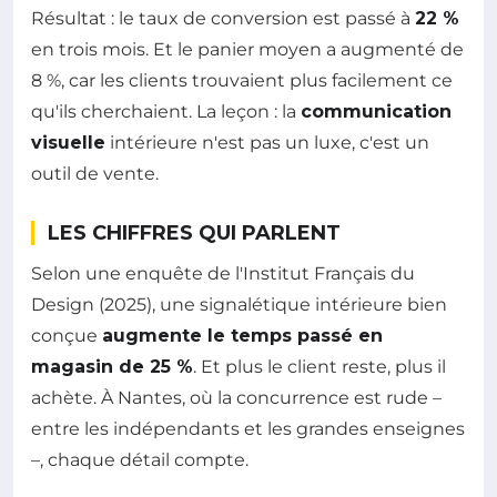
Résultat : le taux de conversion est passé à
22 %
en trois mois. Et le panier moyen a augmenté de
8 %, car les clients trouvaient plus facilement ce
qu'ils cherchaient. La leçon : la
communication
visuelle
intérieure n'est pas un luxe, c'est un
outil de vente.
LES CHIFFRES QUI PARLENT
Selon une enquête de l'Institut Français du
Design (2025), une signalétique intérieure bien
conçue
augmente le temps passé en
magasin de 25 %
. Et plus le client reste, plus il
achète. À Nantes, où la concurrence est rude –
entre les indépendants et les grandes enseignes
–, chaque détail compte.