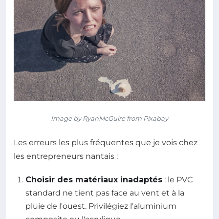
Image by RyanMcGuire from Pixabay
Les erreurs les plus fréquentes que je vois chez
les entrepreneurs nantais :
Choisir des matériaux inadaptés
: le PVC
standard ne tient pas face au vent et à la
pluie de l'ouest. Privilégiez l'aluminium