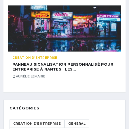
CRÉATION D’ENTREPRISE
PANNEAU SIGNALISATION PERSONNALISÉ POUR
ENTREPRISE À NANTES : LES…
AURÉLIE LEMAIRE
CATÉGORIES
CRÉATION D’ENTREPRISE
GENERAL