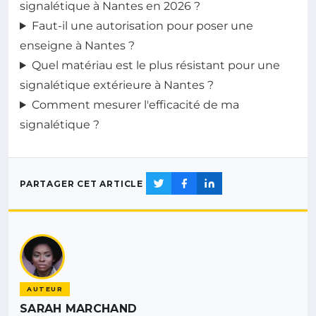
signalétique à Nantes en 2026 ?
Faut-il une autorisation pour poser une
enseigne à Nantes ?
Quel matériau est le plus résistant pour une
signalétique extérieure à Nantes ?
Comment mesurer l'efficacité de ma
signalétique ?
PARTAGER CET ARTICLE
AUTEUR
SARAH MARCHAND