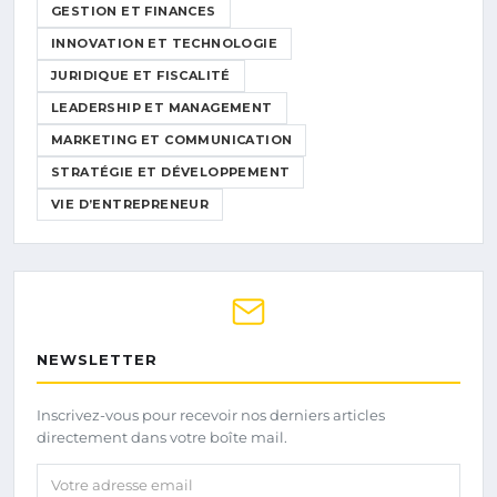
GESTION ET FINANCES
INNOVATION ET TECHNOLOGIE
JURIDIQUE ET FISCALITÉ
LEADERSHIP ET MANAGEMENT
MARKETING ET COMMUNICATION
STRATÉGIE ET DÉVELOPPEMENT
VIE D’ENTREPRENEUR
NEWSLETTER
Inscrivez-vous pour recevoir nos derniers articles
directement dans votre boîte mail.
Votre adresse email