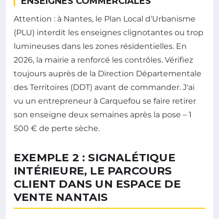
ENSEIGNES COMMERCIALES
Attention : à Nantes, le Plan Local d'Urbanisme
(PLU) interdit les enseignes clignotantes ou trop
lumineuses dans les zones résidentielles. En
2026, la mairie a renforcé les contrôles. Vérifiez
toujours auprès de la Direction Départementale
des Territoires (DDT) avant de commander. J'ai
vu un entrepreneur à Carquefou se faire retirer
son enseigne deux semaines après la pose – 1
500 € de perte sèche.
EXEMPLE 2 : SIGNALÉTIQUE
INTÉRIEURE, LE PARCOURS
CLIENT DANS UN ESPACE DE
VENTE NANTAIS