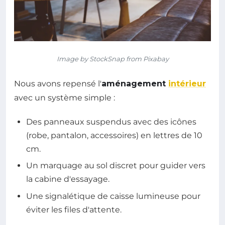
Image by StockSnap from Pixabay
Nous avons repensé l'
aménagement
intérieur
avec un système simple :
Des panneaux suspendus avec des icônes
(robe, pantalon, accessoires) en lettres de 10
cm.
Un marquage au sol discret pour guider vers
la cabine d'essayage.
Une signalétique de caisse lumineuse pour
éviter les files d'attente.