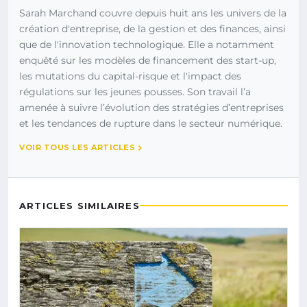
Sarah Marchand couvre depuis huit ans les univers de la
création d'entreprise, de la gestion et des finances, ainsi
que de l'innovation technologique. Elle a notamment
enquêté sur les modèles de financement des start-up,
les mutations du capital-risque et l'impact des
régulations sur les jeunes pousses. Son travail l’a
amenée à suivre l’évolution des stratégies d’entreprises
et les tendances de rupture dans le secteur numérique.
VOIR TOUS LES ARTICLES
ARTICLES SIMILAIRES