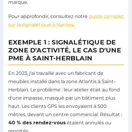
marque.
Pour approfondir, consultez notre
guide complet
sur la signalétique à Nantes
.
EXEMPLE 1 : SIGNALÉTIQUE DE
ZONE D'ACTIVITÉ, LE CAS D'UNE
PME À SAINT-HERBLAIN
En 2023, j'ai travaillé avec un fabricant de
meubles installé dans la zone Atlantis à Saint-
Herblain. Le problème : leur atelier était au fond
d'une impasse, masqué par un bâtiment plus
haut. Les clients GPS les envoyaient à 500
mètres, devant un centre commercial. Résultat :
40 % des rendez-vous
étaient annulés ou
reportés.