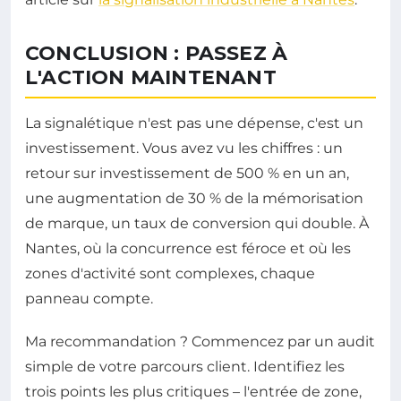
CONCLUSION : PASSEZ À
L'ACTION MAINTENANT
La signalétique n'est pas une dépense, c'est un
investissement. Vous avez vu les chiffres : un
retour sur investissement de 500 % en un an,
une augmentation de 30 % de la mémorisation
de marque, un taux de conversion qui double. À
Nantes, où la concurrence est féroce et où les
zones d'activité sont complexes, chaque
panneau compte.
Ma recommandation ? Commencez par un audit
simple de votre parcours client. Identifiez les
trois points les plus critiques – l'entrée de zone,