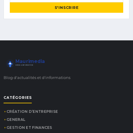
S'INSCRIRE
Maurimedia
MÉDIA & INFORMATION
Blog d'actualités et d'informations
CATÉGORIES
CRÉATION D’ENTREPRISE
GENERAL
GESTION ET FINANCES