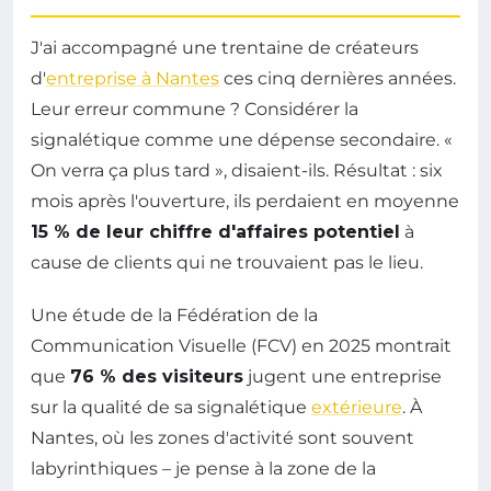
J'ai accompagné une trentaine de créateurs
d'
entreprise à Nantes
ces cinq dernières années.
Leur erreur commune ? Considérer la
signalétique comme une dépense secondaire. «
On verra ça plus tard », disaient-ils. Résultat : six
mois après l'ouverture, ils perdaient en moyenne
15 % de leur chiffre d'affaires potentiel
à
cause de clients qui ne trouvaient pas le lieu.
Une étude de la Fédération de la
Communication Visuelle (FCV) en 2025 montrait
que
76 % des visiteurs
jugent une entreprise
sur la qualité de sa signalétique
extérieure
. À
Nantes, où les zones d'activité sont souvent
labyrinthiques – je pense à la zone de la