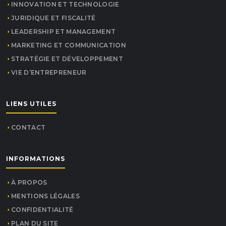
INNOVATION ET TECHNOLOGIE
JURIDIQUE ET FISCALITÉ
LEADERSHIP ET MANAGEMENT
MARKETING ET COMMUNICATION
STRATÉGIE ET DÉVELOPPEMENT
VIE D’ENTREPRENEUR
LIENS UTILES
CONTACT
INFORMATIONS
À PROPOS
MENTIONS LÉGALES
CONFIDENTIALITÉ
PLAN DU SITE