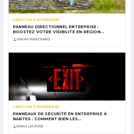
CRÉATION D’ENTREPRISE
PANNEAU DIRECTIONNEL ENTREPRISE :
BOOSTEZ VOTRE VISIBILITÉ EN RÉGION…
SARAH MARCHAND
CRÉATION D’ENTREPRISE
PANNEAUX DE SÉCURITÉ EN ENTREPRISE À
NANTES : COMMENT BIEN LES…
EMMA LEFÈVRE