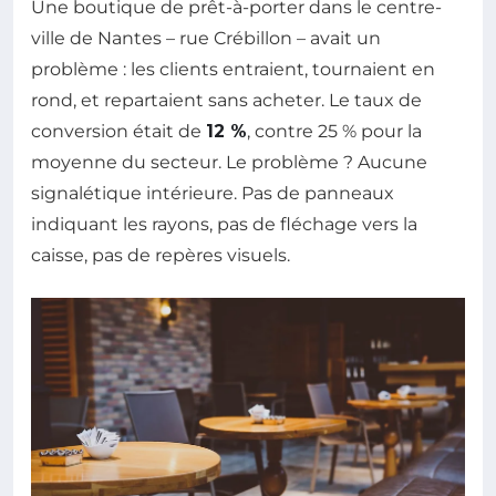
Une boutique de prêt-à-porter dans le centre-
ville de Nantes – rue Crébillon – avait un
problème : les clients entraient, tournaient en
rond, et repartaient sans acheter. Le taux de
conversion était de
12 %
, contre 25 % pour la
moyenne du secteur. Le problème ? Aucune
signalétique intérieure. Pas de panneaux
indiquant les rayons, pas de fléchage vers la
caisse, pas de repères visuels.