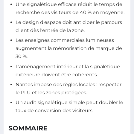
Une signalétique efficace réduit le temps de
recherche des visiteurs de 40 % en moyenne.
Le design d'espace doit anticiper le parcours
client dès l'entrée de la zone.
Les enseignes commerciales lumineuses
augmentent la mémorisation de marque de
30 %.
L'aménagement intérieur et la signalétique
extérieure doivent être cohérents.
Nantes impose des règles locales : respecter
le PLU et les zones protégées.
Un audit signalétique simple peut doubler le
taux de conversion des visiteurs.
SOMMAIRE