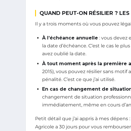
QUAND PEUT-ON RÉSILIER ? LES
Il y a trois moments où vous pouvez léga
À l’échéance annuelle
: vous devez 
la date d’échéance. C’est le cas le plu
avez oublié la date.
À tout moment après la première 
2015), vous pouvez résilier sans motif 
pénalité. C’est ce que j’ai utilisé.
En cas de changement de situatio
changement de situation professionnel
immédiatement, même en cours d’an
Petit détail que j’ai appris à mes dépens : 
Agricole a 30 jours pour vous rembourser 