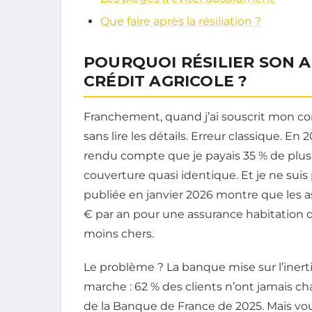
Que faire après la résiliation ?
POURQUOI RÉSILIER SON 
CRÉDIT AGRICOLE ?
Franchement, quand j’ai souscrit mon co
sans lire les détails. Erreur classique. En 
rendu compte que je payais 35 % de pl
couverture quasi identique. Et je ne suis
publiée en janvier 2026 montre que les 
€ par an pour une assurance habitation d
moins chers.
Le problème ? La banque mise sur l’inerti
marche : 62 % des clients n’ont jamais ch
de la Banque de France de 2025. Mais vous