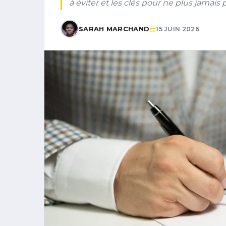
à éviter et les clés pour ne plus jamais 
SARAH MARCHAND
15 JUIN 2026