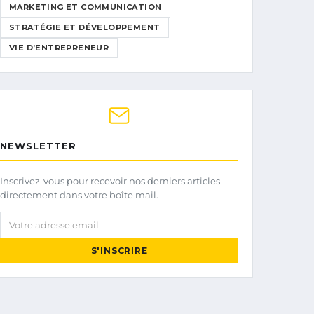
MARKETING ET COMMUNICATION
STRATÉGIE ET DÉVELOPPEMENT
VIE D’ENTREPRENEUR
NEWSLETTER
Inscrivez-vous pour recevoir nos derniers articles
directement dans votre boîte mail.
Votre adresse email
S'INSCRIRE