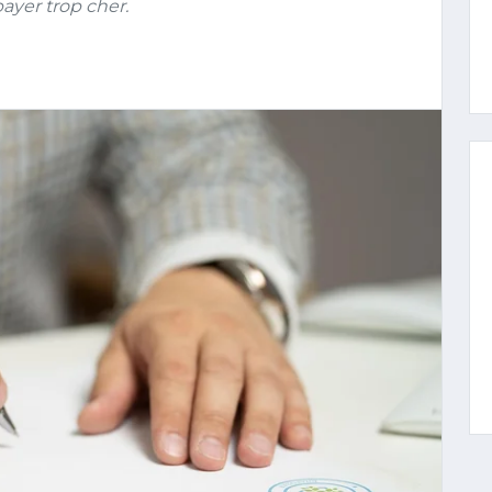
payer trop cher.