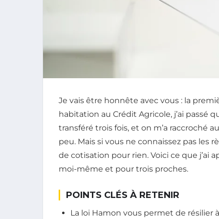
Je vais être honnête avec vous : la premiè
habitation au Crédit Agricole, j’ai passé
transféré trois fois, et on m’a raccroché
peu. Mais si vous ne connaissez pas les r
de cotisation pour rien. Voici ce que j’ai
moi-même et pour trois proches.
POINTS CLÉS À RETENIR
La loi Hamon vous permet de résilier