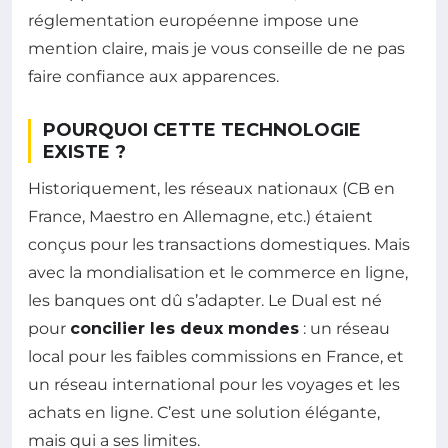
réglementation européenne impose une
mention claire, mais je vous conseille de ne pas
faire confiance aux apparences.
POURQUOI CETTE TECHNOLOGIE
EXISTE ?
Historiquement, les réseaux nationaux (CB en
France, Maestro en Allemagne, etc.) étaient
conçus pour les transactions domestiques. Mais
avec la mondialisation et le commerce en ligne,
les banques ont dû s’adapter. Le Dual est né
pour
concilier les deux mondes
: un réseau
local pour les faibles commissions en France, et
un réseau international pour les voyages et les
achats en ligne. C’est une solution élégante,
mais qui a ses limites.