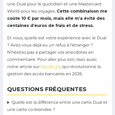
une Dual pour le quotidien et une Mastercard
World pour les voyages.
Cette combinaison me
coûte 10 € par mois, mais elle m’a évité des
centaines d’euros de frais et de stress.
Et vous, quelle est votre expérience avec le Dual
? Avez-vous déjà eu un refus à l’étranger ?
N’hésitez pas à partager vos anecdotes en
commentaire. Pour aller plus loin, lisez aussi
notre article sur
l’Accès 24
, qui révolutionne la
gestion des accès bancaires en 2026.
QUESTIONS FRÉQUENTES
Quelle est la différence entre une carte Dual et
une carte co-brandée ?