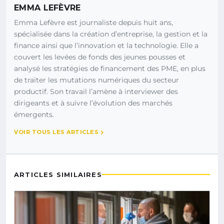
EMMA LEFÈVRE
Emma Lefèvre est journaliste depuis huit ans,
spécialisée dans la création d’entreprise, la gestion et la
finance ainsi que l’innovation et la technologie. Elle a
couvert les levées de fonds des jeunes pousses et
analysé les stratégies de financement des PME, en plus
de traiter les mutations numériques du secteur
productif. Son travail l’amène à interviewer des
dirigeants et à suivre l’évolution des marchés
émergents.
VOIR TOUS LES ARTICLES
ARTICLES SIMILAIRES