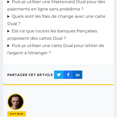
Puis-je utiliser une Mastercard Dual pour des
paiements en ligne sans problème ?
Quels sont les frais de change avec une carte
Dual ?
Est-ce que toutes les banques françaises
proposent des cartes Dual ?
Puis-je utiliser une carte Dual pour retirer de
l’argent à l’étranger ?
PARTAGER CET ARTICLE
AUTEUR