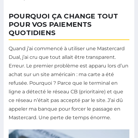
POURQUOI ÇA CHANGE TOUT
POUR VOS PAIEMENTS
QUOTIDIENS
Quand j’ai commencé à utiliser une Mastercard
Dual, j’ai cru que tout allait être transparent.
Erreur. Le premier problème est apparu lors d’un
achat sur un site américain : ma carte a été
refusée. Pourquoi ? Parce que le terminal en
ligne a détecté le réseau CB (prioritaire) et que
ce réseau n’était pas accepté par le site. J’ai dû
appeler ma banque pour forcer le passage en
Mastercard. Une perte de temps énorme.