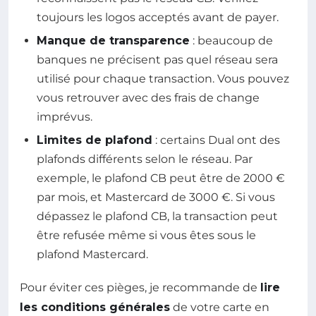
toujours les logos acceptés avant de payer.
Manque de transparence
: beaucoup de
banques ne précisent pas quel réseau sera
utilisé pour chaque transaction. Vous pouvez
vous retrouver avec des frais de change
imprévus.
Limites de plafond
: certains Dual ont des
plafonds différents selon le réseau. Par
exemple, le plafond CB peut être de 2000 €
par mois, et Mastercard de 3000 €. Si vous
dépassez le plafond CB, la transaction peut
être refusée même si vous êtes sous le
plafond Mastercard.
Pour éviter ces pièges, je recommande de
lire
les conditions générales
de votre carte en