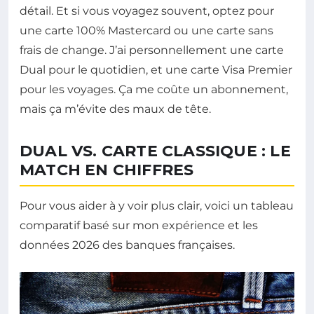
détail. Et si vous voyagez souvent, optez pour
une carte 100% Mastercard ou une carte sans
frais de change. J’ai personnellement une carte
Dual pour le quotidien, et une carte Visa Premier
pour les voyages. Ça me coûte un abonnement,
mais ça m’évite des maux de tête.
DUAL VS. CARTE CLASSIQUE : LE
MATCH EN CHIFFRES
Pour vous aider à y voir plus clair, voici un tableau
comparatif basé sur mon expérience et les
données 2026 des banques françaises.