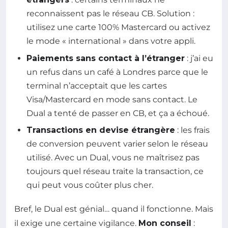
reconnaissent pas le réseau CB. Solution :
utilisez une carte 100% Mastercard ou activez
le mode « international » dans votre appli.
Paiements sans contact à l’étranger
: j’ai eu
un refus dans un café à Londres parce que le
terminal n’acceptait que les cartes
Visa/Mastercard en mode sans contact. Le
Dual a tenté de passer en CB, et ça a échoué.
Transactions en devise étrangère
: les frais
de conversion peuvent varier selon le réseau
utilisé. Avec un Dual, vous ne maîtrisez pas
toujours quel réseau traite la transaction, ce
qui peut vous coûter plus cher.
Bref, le Dual est génial… quand il fonctionne. Mais
il exige une certaine vigilance.
Mon conseil
: