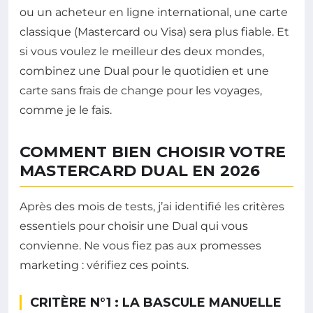
ou un acheteur en ligne international, une carte
classique (Mastercard ou Visa) sera plus fiable. Et
si vous voulez le meilleur des deux mondes,
combinez une Dual pour le quotidien et une
carte sans frais de change pour les voyages,
comme je le fais.
COMMENT BIEN CHOISIR VOTRE
MASTERCARD DUAL EN 2026
Après des mois de tests, j’ai identifié les critères
essentiels pour choisir une Dual qui vous
convienne. Ne vous fiez pas aux promesses
marketing : vérifiez ces points.
CRITÈRE N°1 : LA BASCULE MANUELLE