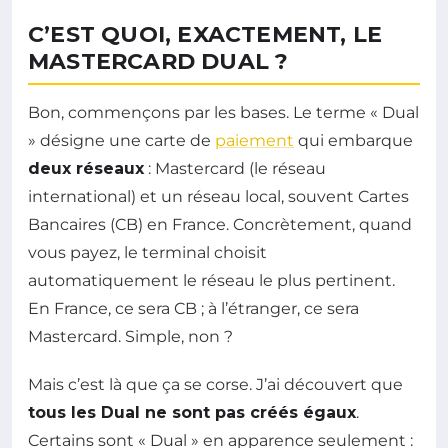
C’EST QUOI, EXACTEMENT, LE
MASTERCARD DUAL ?
Bon, commençons par les bases. Le terme « Dual
» désigne une carte de
paiement
qui embarque
deux réseaux
: Mastercard (le réseau
international) et un réseau local, souvent Cartes
Bancaires (CB) en France. Concrètement, quand
vous payez, le terminal choisit
automatiquement le réseau le plus pertinent.
En France, ce sera CB ; à l’étranger, ce sera
Mastercard. Simple, non ?
Mais c’est là que ça se corse. J’ai découvert que
tous les Dual ne sont pas créés égaux
.
Certains sont « Dual » en apparence seulement :