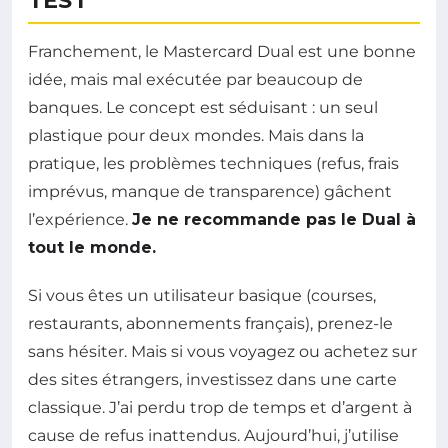
TEST
Franchement, le Mastercard Dual est une bonne
idée, mais mal exécutée par beaucoup de
banques. Le concept est séduisant : un seul
plastique pour deux mondes. Mais dans la
pratique, les problèmes techniques (refus, frais
imprévus, manque de transparence) gâchent
l’expérience.
Je ne recommande pas le Dual à
tout le monde.
Si vous êtes un utilisateur basique (courses,
restaurants, abonnements français), prenez-le
sans hésiter. Mais si vous voyagez ou achetez sur
des sites étrangers, investissez dans une carte
classique. J’ai perdu trop de temps et d’argent à
cause de refus inattendus. Aujourd’hui, j’utilise