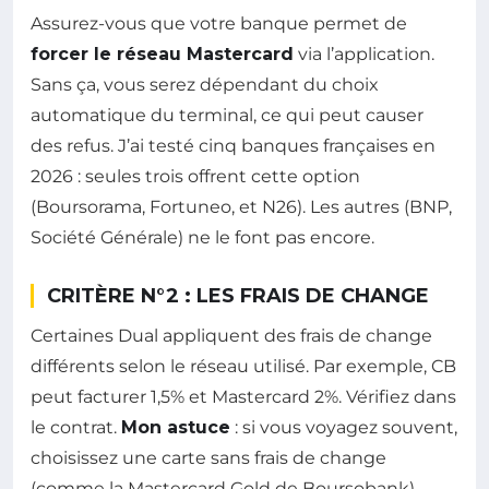
Assurez-vous que votre banque permet de
forcer le réseau Mastercard
via l’application.
Sans ça, vous serez dépendant du choix
automatique du terminal, ce qui peut causer
des refus. J’ai testé cinq banques françaises en
2026 : seules trois offrent cette option
(Boursorama, Fortuneo, et N26). Les autres (BNP,
Société Générale) ne le font pas encore.
CRITÈRE N°2 : LES FRAIS DE CHANGE
Certaines Dual appliquent des frais de change
différents selon le réseau utilisé. Par exemple, CB
peut facturer 1,5% et Mastercard 2%. Vérifiez dans
le contrat.
Mon astuce
: si vous voyagez souvent,
choisissez une carte sans frais de change
(comme la Mastercard Gold de Boursobank).