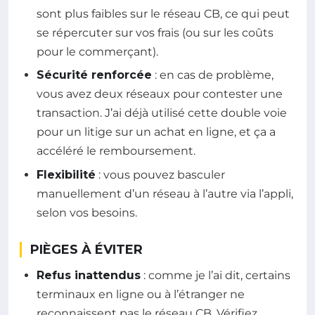
sont plus faibles sur le réseau CB, ce qui peut
se répercuter sur vos frais (ou sur les coûts
pour le commerçant).
Sécurité renforcée
: en cas de problème,
vous avez deux réseaux pour contester une
transaction. J’ai déjà utilisé cette double voie
pour un litige sur un achat en ligne, et ça a
accéléré le remboursement.
Flexibilité
: vous pouvez basculer
manuellement d’un réseau à l’autre via l’appli,
selon vos besoins.
PIÈGES À ÉVITER
Refus inattendus
: comme je l’ai dit, certains
terminaux en ligne ou à l’étranger ne
reconnaissent pas le réseau CB. Vérifiez