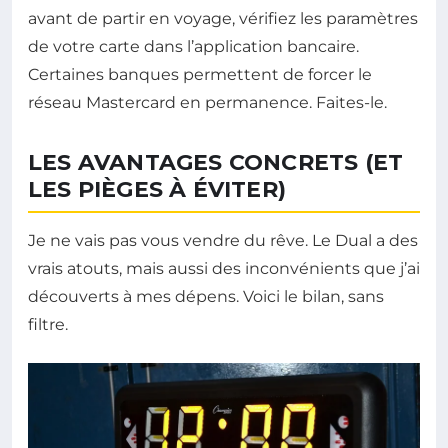
avant de partir en voyage, vérifiez les paramètres
de votre carte dans l’application bancaire.
Certaines banques permettent de forcer le
réseau Mastercard en permanence. Faites-le.
LES AVANTAGES CONCRETS (ET
LES PIÈGES À ÉVITER)
Je ne vais pas vous vendre du rêve. Le Dual a des
vrais atouts, mais aussi des inconvénients que j’ai
découverts à mes dépens. Voici le bilan, sans
filtre.