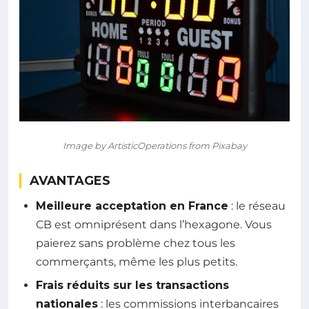
Image by ArtisticOperations from Pixabay
AVANTAGES
Meilleure acceptation en France
: le réseau
CB est omniprésent dans l’hexagone. Vous
paierez sans problème chez tous les
commerçants, même les plus petits.
Frais réduits sur les transactions
nationales
: les commissions interbancaires