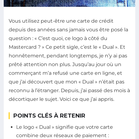
Vous utilisez peut-être une carte de crédit
depuis des années sans jamais vous être posé la
question : « C’est quoi, ce logo à côté du
Mastercard ? » Ce petit sigle, c’est le « Dual ». Et
honnêtement, pendant longtemps, je n’y ai pas
prêté attention non plus. Jusqu’au jour où un
commerçant m’a refusé une carte en ligne, et
que j’ai découvert que mon « Dual » n’était pas
reconnu à l’étranger. Depuis, j’ai passé des mois à
décortiquer le sujet. Voici ce que j’ai appris.
POINTS CLÉS À RETENIR
Le logo « Dual » signifie que votre carte
combine deux réseaux de paiement :