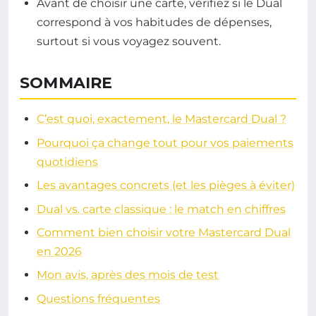
Avant de choisir une carte, vérifiez si le Dual
correspond à vos habitudes de dépenses,
surtout si vous voyagez souvent.
SOMMAIRE
C’est quoi, exactement, le Mastercard Dual ?
Pourquoi ça change tout pour vos paiements
quotidiens
Les avantages concrets (et les pièges à éviter)
Dual vs. carte classique : le match en chiffres
Comment bien choisir votre Mastercard Dual
en 2026
Mon avis, après des mois de test
Questions fréquentes