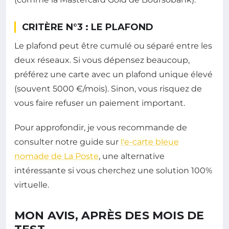
CRITÈRE N°3 : LE PLAFOND
Le plafond peut être cumulé ou séparé entre les
deux réseaux. Si vous dépensez beaucoup,
préférez une carte avec un plafond unique élevé
(souvent 5000 €/mois). Sinon, vous risquez de
vous faire refuser un paiement important.
Pour approfondir, je vous recommande de
consulter notre guide sur
l'e-carte bleue
nomade de La Poste
, une alternative
intéressante si vous cherchez une solution 100%
virtuelle.
MON AVIS, APRÈS DES MOIS DE