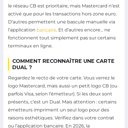
le réseau CB est prioritaire, mais Mastercard n’est
activé que pour les transactions hors zone euro.
D’autres permettent une bascule manuelle via
l’application
bancaire
. Et d’autres encore… ne
fonctionnent tout simplement pas sur certains
terminaux en ligne.
COMMENT RECONNAÎTRE UNE CARTE
DUAL ?
Regardez le recto de votre carte. Vous verrez le
logo Mastercard, mais aussi un petit logo CB (ou
parfois Visa, selon l’émetteur). Si les deux sont
présents, c’est un Dual. Mais attention : certains
émetteurs impriment un seul logo pour des
raisons esthétiques. Vérifiez dans votre contrat
ou l’application bancaire. En 2026, la