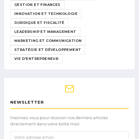
GESTION ET FINANCES
INNOVATION ET TECHNOLOGIE
JURIDIQUE ET FISCALITÉ
LEADERSHIP ET MANAGEMENT
MARKETING ET COMMUNICATION
STRATÉGIE ET DÉVELOPPEMENT
VIE D’ENTREPRENEUR
NEWSLETTER
Inscrivez-vous pour recevoir nos derniers articles
directement dans votre boîte mail.
Votre adresse email