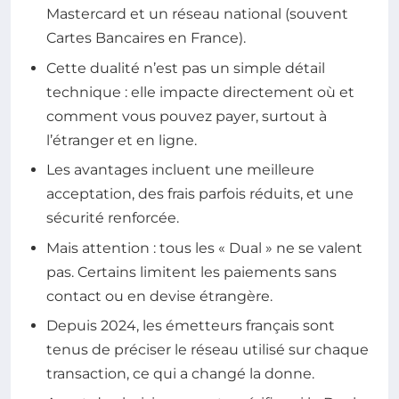
Mastercard et un réseau national (souvent
Cartes Bancaires en France).
Cette dualité n’est pas un simple détail
technique : elle impacte directement où et
comment vous pouvez payer, surtout à
l’étranger et en ligne.
Les avantages incluent une meilleure
acceptation, des frais parfois réduits, et une
sécurité renforcée.
Mais attention : tous les « Dual » ne se valent
pas. Certains limitent les paiements sans
contact ou en devise étrangère.
Depuis 2024, les émetteurs français sont
tenus de préciser le réseau utilisé sur chaque
transaction, ce qui a changé la donne.