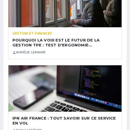
GESTION ET FINANCES
POURQUOI LA VOIX EST LE FUTUR DE LA
GESTION TPE : TEST D'ERGONOMIE…
AURÉLIE LEMAIRE
IPN AIR FRANCE : TOUT SAVOIR SUR CE SERVICE
EN VOL