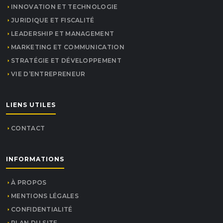
INNOVATION ET TECHNOLOGIE
JURIDIQUE ET FISCALITÉ
LEADERSHIP ET MANAGEMENT
MARKETING ET COMMUNICATION
STRATÉGIE ET DÉVELOPPEMENT
VIE D’ENTREPRENEUR
LIENS UTILES
CONTACT
INFORMATIONS
À PROPOS
MENTIONS LÉGALES
CONFIDENTIALITÉ
PLAN DU SITE