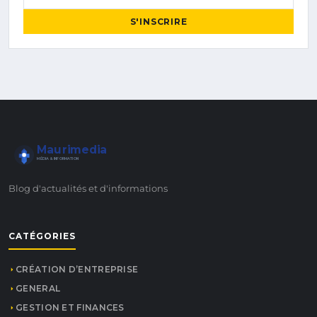
S'INSCRIRE
Maurimedia
MÉDIA & INFORMATION
Blog d'actualités et d'informations
CATÉGORIES
CRÉATION D’ENTREPRISE
GENERAL
GESTION ET FINANCES