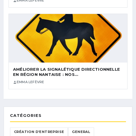
EMMA LEFÈVRE
AMÉLIORER LA SIGNALÉTIQUE DIRECTIONNELLE
EN RÉGION NANTAISE : NOS…
EMMA LEFÈVRE
CATÉGORIES
CRÉATION D’ENTREPRISE
GENERAL