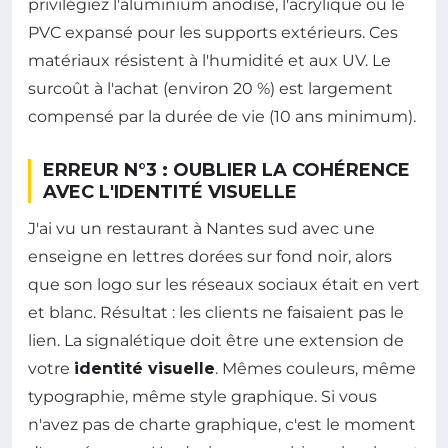
privilégiez l'aluminium anodisé, l'acrylique ou le
PVC expansé pour les supports extérieurs. Ces
matériaux résistent à l'humidité et aux UV. Le
surcoût à l'achat (environ 20 %) est largement
compensé par la durée de vie (10 ans minimum).
ERREUR N°3 : OUBLIER LA COHÉRENCE
AVEC L'IDENTITÉ VISUELLE
J'ai vu un restaurant à Nantes sud avec une
enseigne en lettres dorées sur fond noir, alors
que son logo sur les réseaux sociaux était en vert
et blanc. Résultat : les clients ne faisaient pas le
lien. La signalétique doit être une extension de
votre
identité visuelle
. Mêmes couleurs, même
typographie, même style graphique. Si vous
n'avez pas de charte graphique, c'est le moment