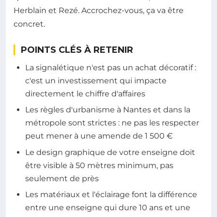
Herblain et Rezé. Accrochez-vous, ça va être
concret.
POINTS CLÉS À RETENIR
La signalétique n'est pas un achat décoratif :
c'est un investissement qui impacte
directement le chiffre d'affaires
Les règles d'urbanisme à Nantes et dans la
métropole sont strictes : ne pas les respecter
peut mener à une amende de 1 500 €
Le design graphique de votre enseigne doit
être visible à 50 mètres minimum, pas
seulement de près
Les matériaux et l'éclairage font la différence
entre une enseigne qui dure 10 ans et une