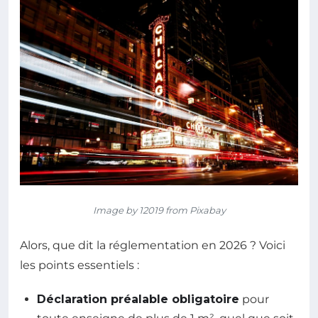
Image by 12019 from Pixabay
Alors, que dit la réglementation en 2026 ? Voici
les points essentiels :
Déclaration préalable obligatoire
pour