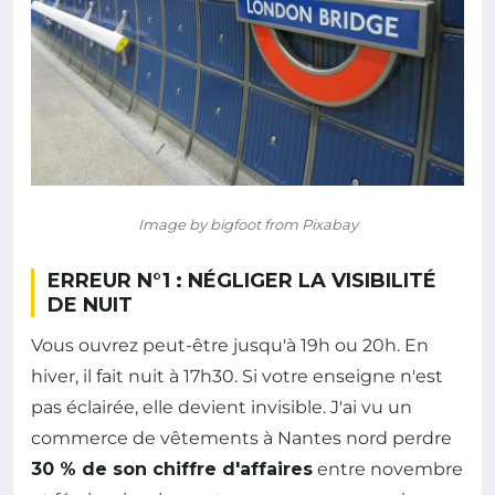
Image by bigfoot from Pixabay
ERREUR N°1 : NÉGLIGER LA VISIBILITÉ
DE NUIT
Vous ouvrez peut-être jusqu'à 19h ou 20h. En
hiver, il fait nuit à 17h30. Si votre enseigne n'est
pas éclairée, elle devient invisible. J'ai vu un
commerce de vêtements à Nantes nord perdre
30 % de son chiffre d'affaires
entre novembre