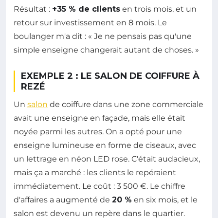
Résultat :
+35 % de clients
en trois mois, et un
retour sur investissement en 8 mois. Le
boulanger m'a dit : « Je ne pensais pas qu'une
simple enseigne changerait autant de choses. »
EXEMPLE 2 : LE SALON DE COIFFURE À
REZÉ
Un
salon
de coiffure dans une zone commerciale
avait une enseigne en façade, mais elle était
noyée parmi les autres. On a opté pour une
enseigne lumineuse en forme de ciseaux, avec
un lettrage en néon LED rose. C'était audacieux,
mais ça a marché : les clients le repéraient
immédiatement. Le coût : 3 500 €. Le chiffre
d'affaires a augmenté de
20 %
en six mois, et le
salon est devenu un repère dans le quartier.