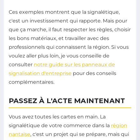
Ces exemples montrent que la signalétique,
c'est un investissement qui rapporte. Mais pour
que ça marche, il faut respecter les règles, choisir
les bons matériaux, et travailler avec des
professionnels qui connaissent la région. Si vous
voulez aller plus loin, je vous conseille de
consulter
notre guide sur les panneaux de
signalisation d'entreprise
pour des conseils
complémentaires.
PASSEZ À L'ACTE MAINTENANT
Vous avez toutes les cartes en main. La
signalétique de votre commerce dans la
région
nantaise
, c'est un projet qui se prépare, mais qui