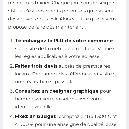
ne doit pas traîner. Chaque jour sans enseigne
visible, c'est des clients potentiels qui passent
devant sans vous voir. Alors voici ce que je vous
propose de faire dès maintenant :
Téléchargez le PLU de votre commune
sur le site de la métropole nantaise. Vérifiez
les règles applicables à votre adresse.
Faites trois devis
auprès de prestataires
locaux. Demandez des références et visitez
une réalisation si possible.
Consultez un designer graphique
pour
harmoniser votre enseigne avec votre
identité visuelle.
Fixez un budget
: comptez entre 1 500 € et
4 000 € pour une enseigne de qualité, pose