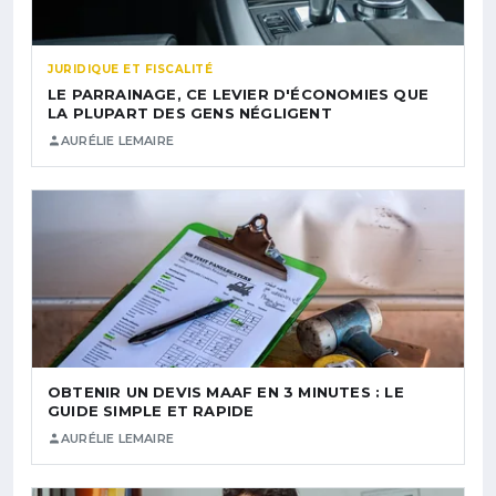
JURIDIQUE ET FISCALITÉ
LE PARRAINAGE, CE LEVIER D'ÉCONOMIES QUE
LA PLUPART DES GENS NÉGLIGENT
AURÉLIE LEMAIRE
OBTENIR UN DEVIS MAAF EN 3 MINUTES : LE
GUIDE SIMPLE ET RAPIDE
AURÉLIE LEMAIRE