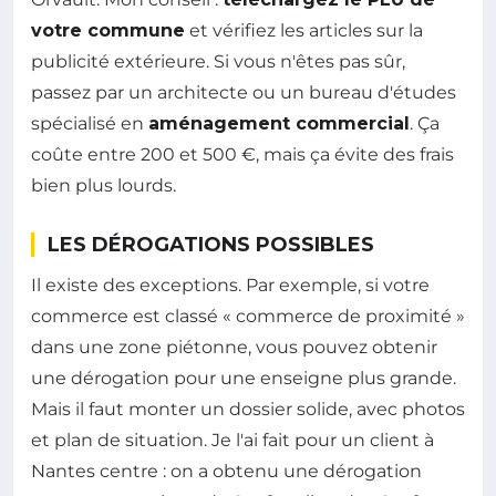
votre commune
et vérifiez les articles sur la
publicité extérieure. Si vous n'êtes pas sûr,
passez par un architecte ou un bureau d'études
spécialisé en
aménagement commercial
. Ça
coûte entre 200 et 500 €, mais ça évite des frais
bien plus lourds.
LES DÉROGATIONS POSSIBLES
Il existe des exceptions. Par exemple, si votre
commerce est classé « commerce de proximité »
dans une zone piétonne, vous pouvez obtenir
une dérogation pour une enseigne plus grande.
Mais il faut monter un dossier solide, avec photos
et plan de situation. Je l'ai fait pour un client à
Nantes centre : on a obtenu une dérogation