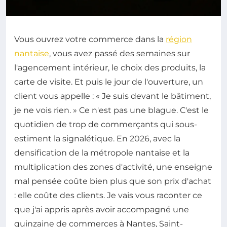
Vous ouvrez votre commerce dans la
région
nantaise
, vous avez passé des semaines sur
l'agencement intérieur, le choix des produits, la
carte de visite. Et puis le jour de l'ouverture, un
client vous appelle : « Je suis devant le bâtiment,
je ne vois rien. » Ce n'est pas une blague. C'est le
quotidien de trop de commerçants qui sous-
estiment la signalétique. En 2026, avec la
densification de la métropole nantaise et la
multiplication des zones d'activité, une enseigne
mal pensée coûte bien plus que son prix d'achat
: elle coûte des clients. Je vais vous raconter ce
que j'ai appris après avoir accompagné une
quinzaine de commerces à Nantes, Saint-