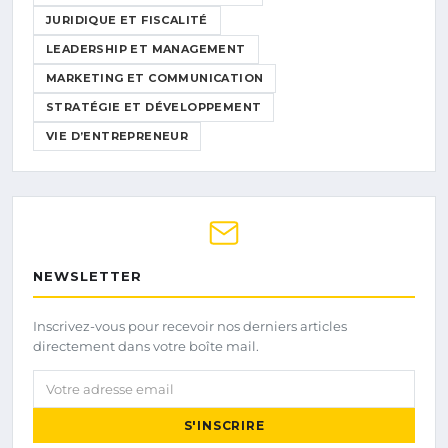
JURIDIQUE ET FISCALITÉ
LEADERSHIP ET MANAGEMENT
MARKETING ET COMMUNICATION
STRATÉGIE ET DÉVELOPPEMENT
VIE D’ENTREPRENEUR
NEWSLETTER
Inscrivez-vous pour recevoir nos derniers articles
directement dans votre boîte mail.
Votre adresse email
S'INSCRIRE