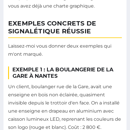
vous avez déjà une charte graphique.
EXEMPLES CONCRETS DE
SIGNALÉTIQUE RÉUSSIE
Laissez-moi vous donner deux exemples qui
m'ont marqué.
EXEMPLE 1 : LA BOULANGERIE DE LA
GARE À NANTES
Un client, boulanger rue de la Gare, avait une
enseigne en bois non éclairée, quasiment
invisible depuis le trottoir d'en face. On a installé
une enseigne en drapeau en aluminium avec
caisson lumineux LED, reprenant les couleurs de
son logo (rouge et blanc). Coût : 2 800 €.