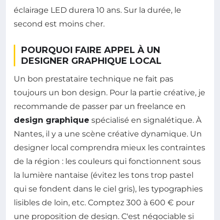
éclairage LED durera 10 ans. Sur la durée, le
second est moins cher.
POURQUOI FAIRE APPEL À UN
DESIGNER GRAPHIQUE LOCAL
Un bon prestataire technique ne fait pas
toujours un bon design. Pour la partie créative, je
recommande de passer par un freelance en
design graphique
spécialisé en signalétique. À
Nantes, il y a une scène créative dynamique. Un
designer local comprendra mieux les contraintes
de la région : les couleurs qui fonctionnent sous
la lumière nantaise (évitez les tons trop pastel
qui se fondent dans le ciel gris), les typographies
lisibles de loin, etc. Comptez 300 à 600 € pour
une proposition de design. C'est négociable si