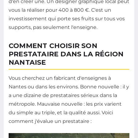
d'en créer une. Un designer graphique local peut
vous la réaliser pour 400 à 800 €. C'est un
investissement qui porte ses fruits sur tous vos
supports, pas seulement l'enseigne.
COMMENT CHOISIR SON
PRESTATAIRE DANS LA RÉGION
NANTAISE
Vous cherchez un fabricant d'enseignes à
Nantes ou dans les environs. Bonne nouvelle : il y
a une dizaine de prestataires sérieux dans la
métropole. Mauvaise nouvelle : les prix varient
du simple au triple, et la qualité aussi. Voici
comment j'évalue un prestataire :