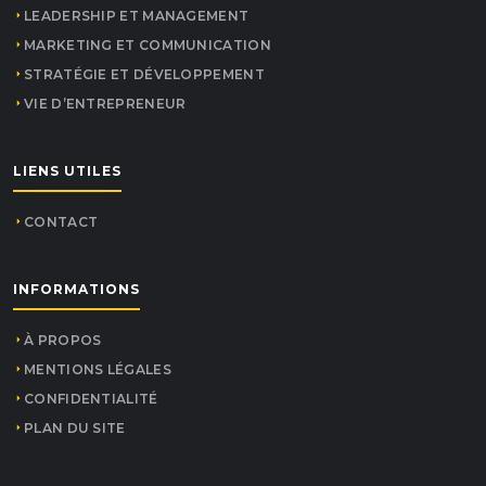
LEADERSHIP ET MANAGEMENT
MARKETING ET COMMUNICATION
STRATÉGIE ET DÉVELOPPEMENT
VIE D’ENTREPRENEUR
LIENS UTILES
CONTACT
INFORMATIONS
À PROPOS
MENTIONS LÉGALES
CONFIDENTIALITÉ
PLAN DU SITE