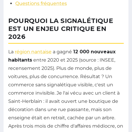
Questions fréquentes
POURQUOI LA SIGNALÉTIQUE
EST UN ENJEU CRITIQUE EN
2026
La
région nantaise
a gagné
12 000 nouveaux
habitants
entre 2020 et 2025 (source : INSEE,
recensement 2025). Plus de monde, plus de
voitures, plus de concurrence. Résultat ? Un
commerce sans signalétique visible, c'est un
commerce invisible. Je l'ai vécu avec un client à
Saint-Herblain : il avait ouvert une boutique de
décoration dans une rue passante, mais son
enseigne était en retrait, cachée par un arbre.
Après trois mois de chiffre d'affaires médiocre, on