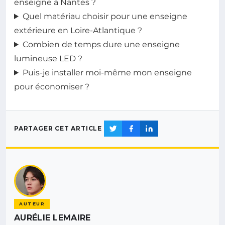
enseigne à Nantes ?
Quel matériau choisir pour une enseigne
extérieure en Loire-Atlantique ?
Combien de temps dure une enseigne
lumineuse LED ?
Puis-je installer moi-même mon enseigne
pour économiser ?
PARTAGER CET ARTICLE
AUTEUR
AURÉLIE LEMAIRE