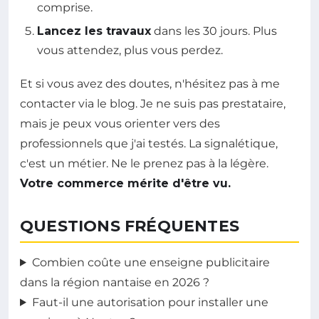
comprise.
Lancez les travaux
dans les 30 jours. Plus
vous attendez, plus vous perdez.
Et si vous avez des doutes, n'hésitez pas à me
contacter via le blog. Je ne suis pas prestataire,
mais je peux vous orienter vers des
professionnels que j'ai testés. La signalétique,
c'est un métier. Ne le prenez pas à la légère.
Votre commerce mérite d'être vu.
QUESTIONS FRÉQUENTES
Combien coûte une enseigne publicitaire
dans la région nantaise en 2026 ?
Faut-il une autorisation pour installer une