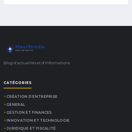
Maurimedia
MÉDIA & INFORMATION
Blog d'actualités et d'informations
CATÉGORIES
CRÉATION D’ENTREPRISE
GENERAL
GESTION ET FINANCES
INNOVATION ET TECHNOLOGIE
JURIDIQUE ET FISCALITÉ