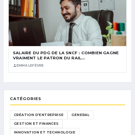
SALAIRE DU PDG DE LA SNCF : COMBIEN GAGNE
VRAIMENT LE PATRON DU RAIL…
EMMA LEFÈVRE
CATÉGORIES
CRÉATION D’ENTREPRISE
GENERAL
GESTION ET FINANCES
INNOVATION ET TECHNOLOGIE