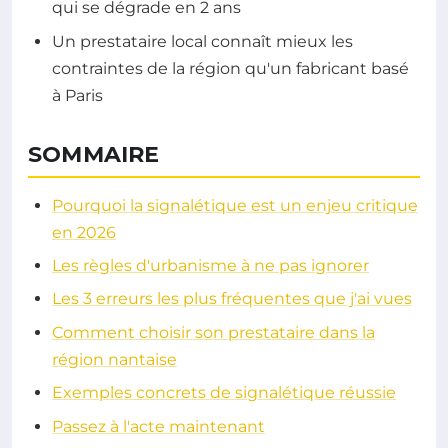
qui se dégrade en 2 ans
Un prestataire local connaît mieux les
contraintes de la région qu'un fabricant basé
à Paris
SOMMAIRE
Pourquoi la signalétique est un enjeu critique
en 2026
Les règles d'urbanisme à ne pas ignorer
Les 3 erreurs les plus fréquentes que j'ai vues
Comment choisir son prestataire dans la
région nantaise
Exemples concrets de signalétique réussie
Passez à l'acte maintenant