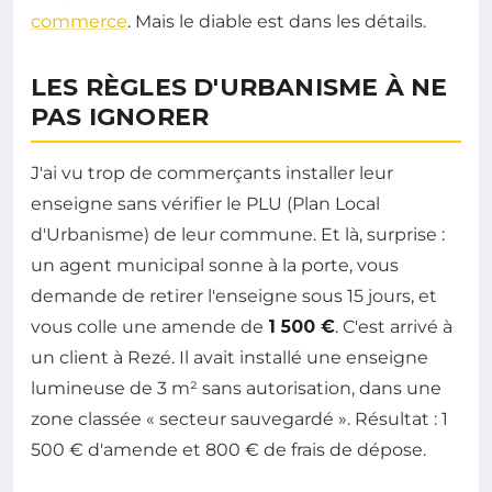
commerce
. Mais le diable est dans les détails.
LES RÈGLES D'URBANISME À NE
PAS IGNORER
J'ai vu trop de commerçants installer leur
enseigne sans vérifier le PLU (Plan Local
d'Urbanisme) de leur commune. Et là, surprise :
un agent municipal sonne à la porte, vous
demande de retirer l'enseigne sous 15 jours, et
vous colle une amende de
1 500 €
. C'est arrivé à
un client à Rezé. Il avait installé une enseigne
lumineuse de 3 m² sans autorisation, dans une
zone classée « secteur sauvegardé ». Résultat : 1
500 € d'amende et 800 € de frais de dépose.