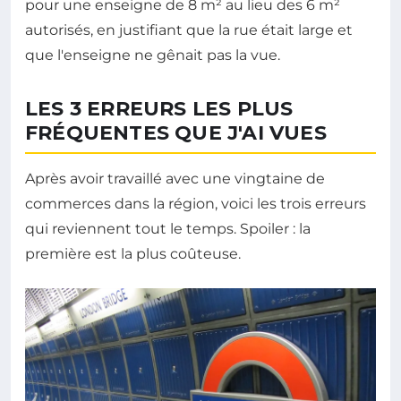
pour une enseigne de 8 m² au lieu des 6 m²
autorisés, en justifiant que la rue était large et
que l'enseigne ne gênait pas la vue.
LES 3 ERREURS LES PLUS
FRÉQUENTES QUE J'AI VUES
Après avoir travaillé avec une vingtaine de
commerces dans la région, voici les trois erreurs
qui reviennent tout le temps. Spoiler : la
première est la plus coûteuse.