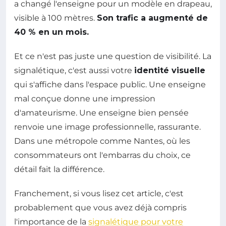
a changé l'enseigne pour un modèle en drapeau,
visible à 100 mètres.
Son trafic a augmenté de
40 % en un mois.
Et ce n'est pas juste une question de visibilité. La
signalétique, c'est aussi votre
identité visuelle
qui s'affiche dans l'espace public. Une enseigne
mal conçue donne une impression
d'amateurisme. Une enseigne bien pensée
renvoie une image professionnelle, rassurante.
Dans une métropole comme Nantes, où les
consommateurs ont l'embarras du choix, ce
détail fait la différence.
Franchement, si vous lisez cet article, c'est
probablement que vous avez déjà compris
l'importance de la
signalétique pour votre