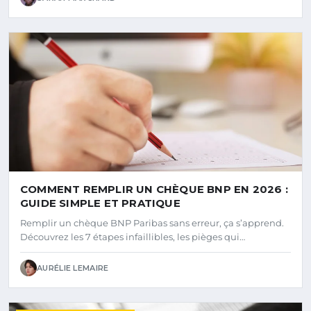
COMMENT REMPLIR UN CHÈQUE BNP EN 2026 :
GUIDE SIMPLE ET PRATIQUE
Remplir un chèque BNP Paribas sans erreur, ça s’apprend.
Découvrez les 7 étapes infaillibles, les pièges qui…
AURÉLIE LEMAIRE