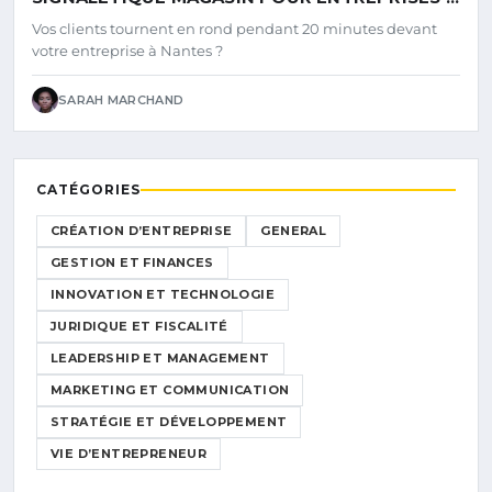
NANTES EN 2026
Vos clients tournent en rond pendant 20 minutes devant
votre entreprise à Nantes ?
SARAH MARCHAND
CATÉGORIES
CRÉATION D’ENTREPRISE
GENERAL
GESTION ET FINANCES
INNOVATION ET TECHNOLOGIE
JURIDIQUE ET FISCALITÉ
LEADERSHIP ET MANAGEMENT
MARKETING ET COMMUNICATION
STRATÉGIE ET DÉVELOPPEMENT
VIE D’ENTREPRENEUR