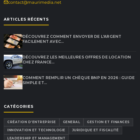
contact@maurimedia.net
ARTICLES RÉCENTS
DÉCOUVREZ COMMENT ENVOYER DE L'ARGENT
FACILEMENT AVEC…
DÉCOUVREZ LES MEILLEURES OFFRES DE LOCATION
CHEZ FRANCE…
COMMENT REMPLIR UN CHÈQUE BNP EN 2026 : GUIDE
SIMPLE ET…
CATÉGORIES
CRÉATION D’ENTREPRISE
GENERAL
GESTION ET FINANCES
INNOVATION ET TECHNOLOGIE
JURIDIQUE ET FISCALITÉ
LEADERSHIP ET MANAGEMENT